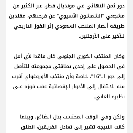
دور ثمن النهائي في مونديال قطر، عبر الكثير من
مشجعي "الشمشون الآسيوي" عن فرحتهم، مقلدين
طريقة أنصار المنتخب السعودي إثر الفوز التاريخي
للأخير على الأرجنتين.
وكان المنتخب الكوري الجنوبي كان فاقدا لأي أمل
في الحصول على إحدى بطاقتي مجموعته للتأهل
إلى دور الـ"16"، خاصة وأن منتخب الأوروغواي أقرب
منه للانتقال إلى الأدوار الإقصائية عقب فوزه على
نظيره الغاني.
ولكن وفي الوقت المحتسب بدل الضائع، وبينما
كانت النتيجة تشير إلى تعادل الفريقين، انطلق