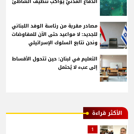
الدفاع المدنيّ يُواكب تنظيف الشاطئ
مصادر مقربة من رئاسة الوفد اللبناني
للجديد: لا مواعيد حتى الآن للمفاوضات
ونحن نتابع السلوك الإسرائيلي
التعليم في لبنان: حين تتحول الأقساط
إلى عبء لا يُحتمل
الأكثر قراءة
1