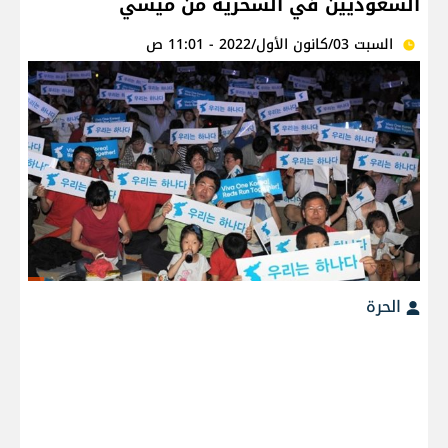
السعوديين في السخرية من ميسي
السبت 03/كانون الأول/2022 - 11:01 ص
الحرة