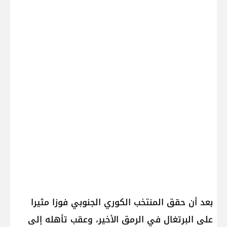
بعد أن حقق المنتخب الكوري الجنوبي فوزا مثيرا
على البرتغال في الرمق الأخير، وعقب تأهله إلى