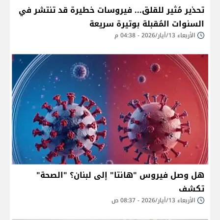
تحذير مُثير للقلق... فيروسات خطيرة قد تنتشر في
السنوات المُقبلة بوتيرة سريعة
الأربعاء 13/أيار/2026 - 04:38 م
هل وصل فيروس "هانتا" إلى لبنان؟ "الصحة"
تكشف
الأربعاء 13/أيار/2026 - 08:37 ص