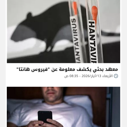
معهد بحثي يكشف معلومة عن "فيروس هانتا"
الأربعاء 13/أيار/2026 - 08:35 ص