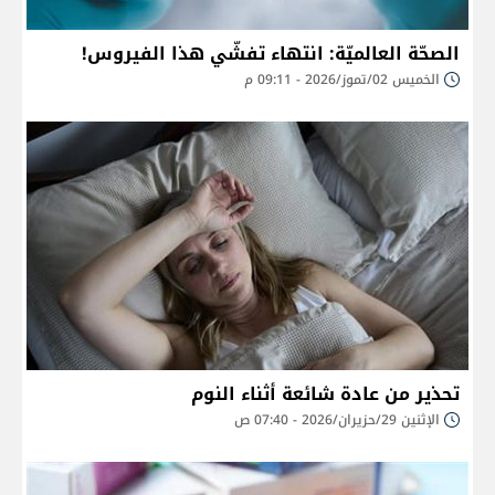
الصحّة العالميّة: انتهاء تفشّي هذا الفيروس!
الخميس 02/تموز/2026 - 09:11 م
تحذير من عادة شائعة أثناء النوم
الإثنين 29/حزيران/2026 - 07:40 ص