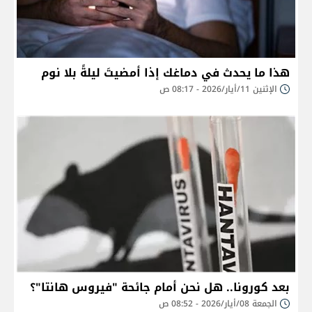
هذا ما يحدث في دماغك إذا أمضيتَ ليلةً بلا نوم
الإثنين 11/أيار/2026 - 08:17 ص
بعد كورونا.. هل نحن أمام جائحة "فيروس هانتا"؟
الجمعة 08/أيار/2026 - 08:52 ص