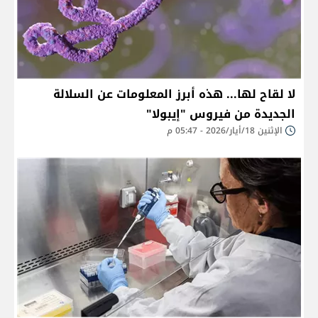
لا لقاح لها... هذه أبرز المعلومات عن السلالة
الجديدة من فيروس "إيبولا"
الإثنين 18/أيار/2026 - 05:47 م