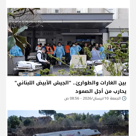
بين الغارات والطوارئ.. "الجيش الأبيض اللبناني"
يحارب من أجل الصمود
الجمعة 10/نيسان/2026 - 08:56 ص