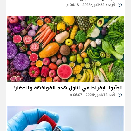
الأربعاء 22/تموز/2026 - 06:18 م
تجنّبوا الإفراط في تناول هذه الفواكهة والخضار!
الأحد 12/تموز/2026 - 06:07 م