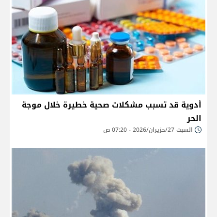
أدوية قد تسبب مشكلات صحية خطيرة خلال موجة
الحر
السبت 27/حزيران/2026 - 07:20 ص