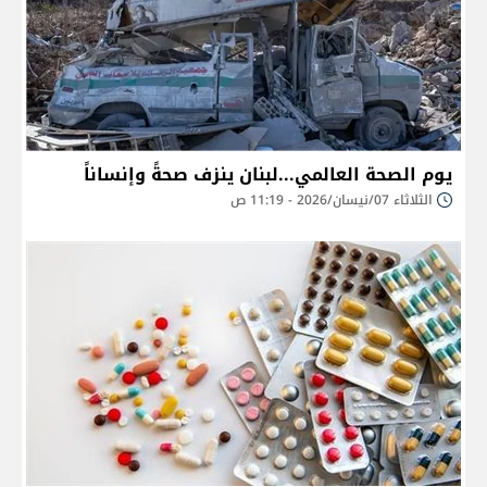
يوم الصحة العالمي...لبنان ينزف صحةً وإنساناً
الثلاثاء 07/نيسان/2026 - 11:19 ص