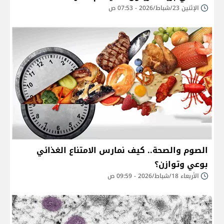
الإثنين 23/شباط/2026 - 07:53 ص
الصوم والصحة.. كيف نمارس الامتناع الغذائي
بوعي وتوازن؟
الأربعاء 18/شباط/2026 - 09:59 ص