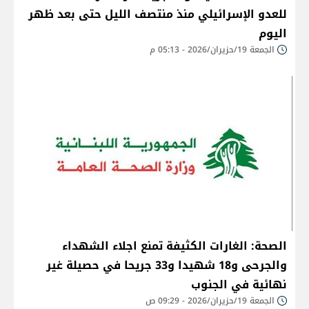
للعدو الإسرائيلي منذ منتصف الليل حتى بعد ظهر
اليوم
الجمعة 19/حزيران/2026 - 05:13 م
الصحة: الغارات الكثيفة تمنع اجلاء الشهداء
والجرحى و18 شهيدا و33 جريحا في حصيلة غير
نهائية في الجنوب
الجمعة 19/حزيران/2026 - 09:29 ص