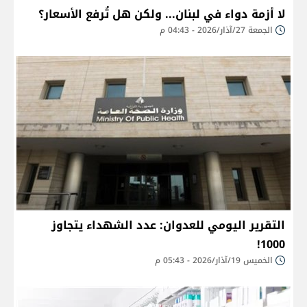
لا أزمة دواء في لبنان... ولكن هل تُرفع الأسعار؟
الجمعة 27/آذار/2026 - 04:43 م
التقرير اليومي للعدوان: عدد الشهداء يتجاوز
1000!
الخميس 19/آذار/2026 - 05:43 م