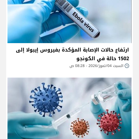
ارتفاع حالات الإصابة المؤكدة بفيروس إيبولا إلى
1502 حالة في الكونجو
السبت 04/تموز/2026 - 08:28 ص