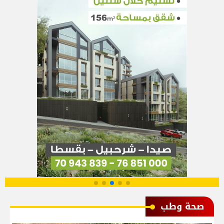
صحة وطب