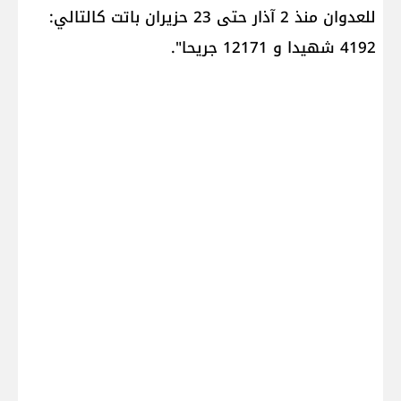
للعدوان منذ 2 آذار حتى 23 حزيران باتت كالتالي:
4192 شهيدا​ و 12171 جريحا".