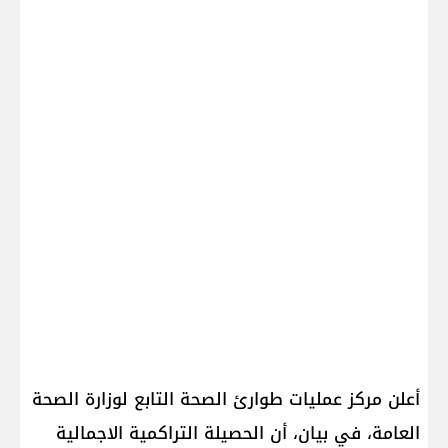
أعلن مركز عمليات طوارئ الصحة التابع ل​وزارة الصحة
العامة​، في بيان، أن الحصيلة التراكمية الاجمالية