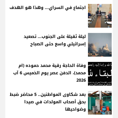
اجتماع في السراي... وهذا هو الهدف
ليلة ثقيلة على الجنوب... تصعيد
إسرائيلي واسع حتى الصباح
وفاة الحاجة رقية محمد حموده (ام
محمد)، الدفن عصر يوم الخميس 6 آب
2026
بعد شكاوى المواطنين.. 5 محاضر ضبط
بحق أصحاب المولدات في صيدا
وضواحيها