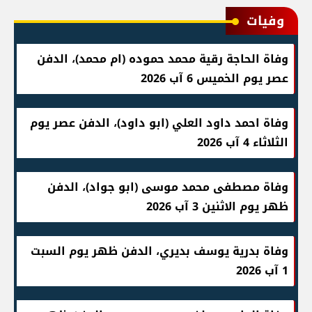
وفيات
وفاة الحاجة رقية محمد حموده (ام محمد)، الدفن
عصر يوم الخميس 6 آب 2026
وفاة احمد داود العلي (ابو داود)، الدفن عصر يوم
الثلاثاء 4 آب 2026
وفاة مصطفى محمد موسى (ابو جواد)، الدفن
ظهر يوم الاثنين 3 آب 2026
وفاة بدرية يوسف بديري، الدفن ظهر يوم السبت
1 آب 2026