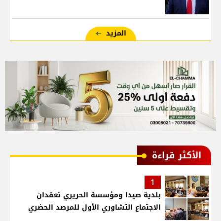
المزيد
الأكثر قراءة
1
بلدية صيدا ومؤسسة الحريري تعقدان
الاجتماع التشاوري الأول للمرصد الحضري