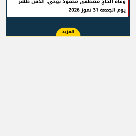
وفاة الحاج مصطفى محمود بوجي، الدفن ظهر
يوم الجمعة 31 تموز 2026
المزيد