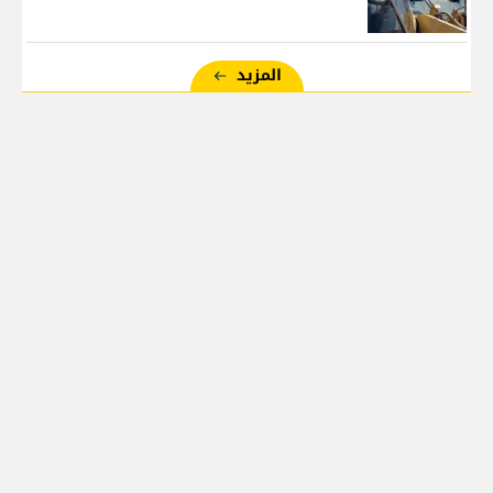
المزيد