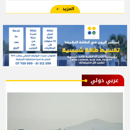
المزيد
عربي دولي