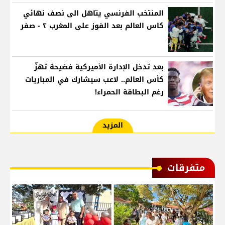
المنتخب الفرنسي يتاهل الى نصف نهائي
كاس العالم بعد الفوز على المغرب ٢ - صفر
بعد تدخل الإدارة الأميركية فضيحة تهزّ
كأس العالم.. لاعب سيشارك في المباريات
رغم البطاقة الحمراء!
المزيد
متفرقات