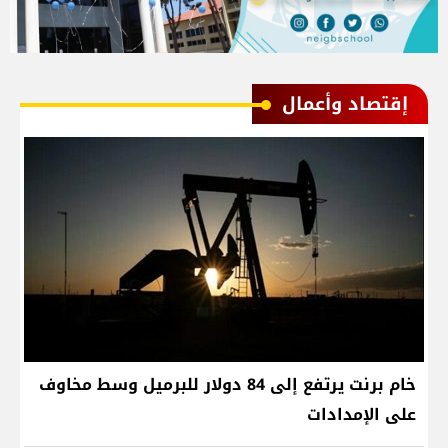
إقتصاد وأعمال
خام برنت يرتفع إلى 84 دولار للبرميل وسط مخاوف
على الإمدادات