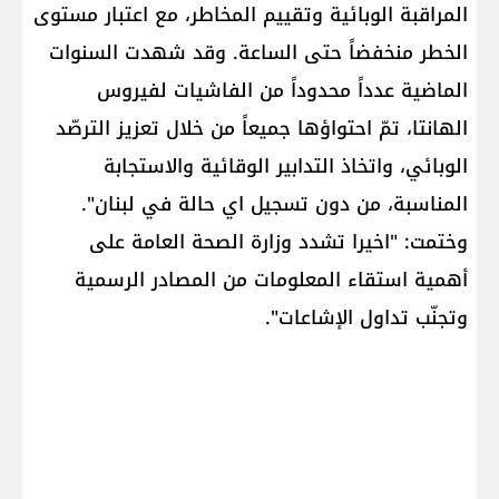
المراقبة الوبائية وتقييم المخاطر، مع اعتبار مستوى
الخطر منخفضاً حتى الساعة. وقد شهدت السنوات
الماضية عدداً محدوداً من الفاشيات لفيروس
الهانتا، تمّ احتواؤها جميعاً من خلال تعزيز الترصّد
الوبائي، واتخاذ التدابير الوقائية والاستجابة
المناسبة، من دون تسجيل اي حالة في لبنان".
وختمت: "اخيرا تشدد وزارة الصحة العامة على
أهمية استقاء المعلومات من المصادر الرسمية
وتجنّب تداول الإشاعات".