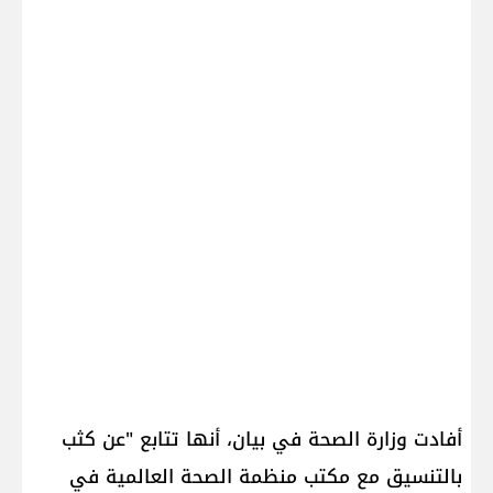
أفادت وزارة الصحة في بيان، أنها تتابع "عن كثب
بالتنسيق مع مكتب منظمة الصحة العالمية في