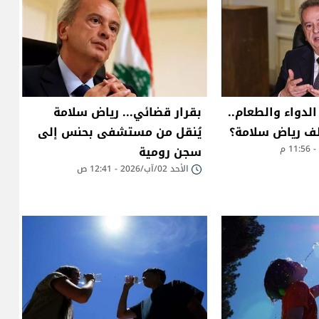
الدواء والطعام..
بقرار قضائي... رياض سلامة
لف رياض سلامة؟
يُنقل من مستشفى بحنس إلى
سجن رومية
الأحد 02/آب/2026 - 12:41 ص