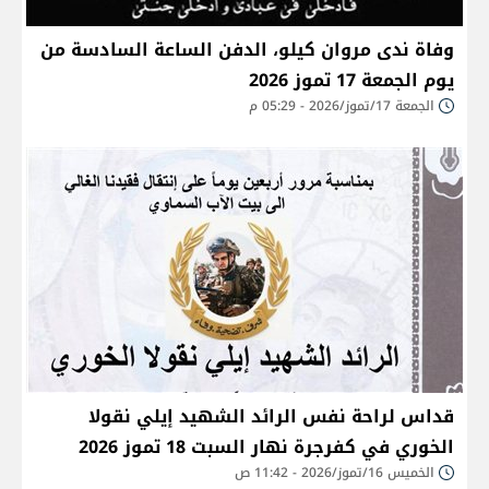
وفاة ندى مروان كيلو، الدفن الساعة السادسة من
يوم الجمعة 17 تموز 2026
الجمعة 17/تموز/2026 - 05:29 م
قداس لراحة نفس الرائد الشهيد إيلي نقولا
الخوري في كفرجرة نهار السبت 18 تموز 2026
الخميس 16/تموز/2026 - 11:42 ص