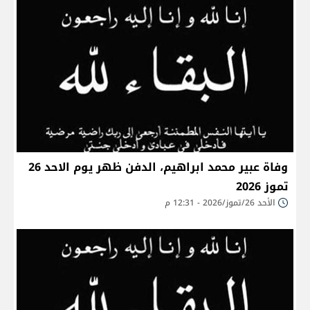
وفاة عبير محمد ابراهيم، الدفن ظهر يوم الاحد 26
تموز 2026
الأحد 26/تموز/2026 - 12:31 م