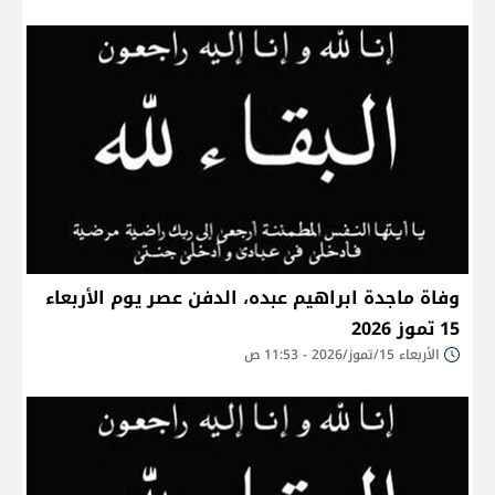
وفاة ماجدة ابراهيم عبده، الدفن عصر يوم الأربعاء
15 تموز 2026
الأربعاء 15/تموز/2026 - 11:53 ص