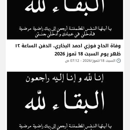
وفاة الحاج فوزي احمد البخاري، الدفن الساعة ١٢
ظهر يوم السبت 18 تموز 2026
السبت 18/تموز/2026 - 07:12 ص