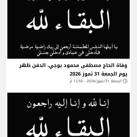
وفاة الحاج مصطفى محمود بوجي، الدفن ظهر
يوم الجمعة 31 تموز 2026
الجمعة 31/تموز/2026 - 12:50 م