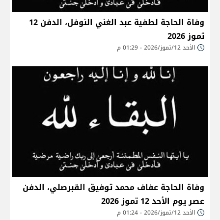
وفاة الحاجة لطفية عبد الغني النوفل، الدفن 12
تموز 2026
الأحد 12/تموز/2026 - 01:29 م
وفاة الحاجة عفاف محمد توفيق القبرصلي، الدفن
عصر يوم الأحد 12 تموز 2026
الأحد 12/تموز/2026 - 01:24 م