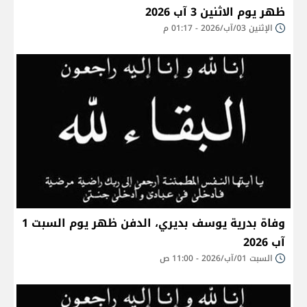
ظهر يوم الاثنين 3 آب 2026
الإثنين 03/آب/2026 - 01:17 م
وفاة بدرية يوسف بديري، الدفن ظهر يوم السبت 1
آب 2026
السبت 01/آب/2026 - 11:00 ص