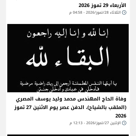
الأربعاء 29 تموز 2026
الثلاثاء 28/تموز/2026 - 04:58 م
وفاة الحاج المهندس محمد وليد يوسف المصري
(الملقب بالشياح)، الدفن عصر يوم الاثنين 27 تموز
2026
الإثنين 27/تموز/2026 - 12:13 م