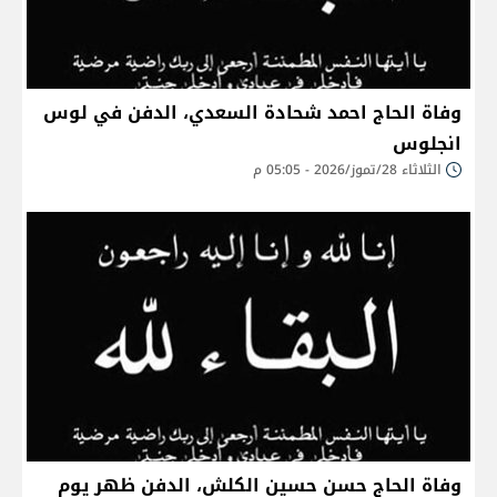
وفاة الحاج احمد شحادة السعدي، الدفن في لوس
انجلوس
الثلاثاء 28/تموز/2026 - 05:05 م
وفاة الحاج حسن حسين الكلش، الدفن ظهر يوم