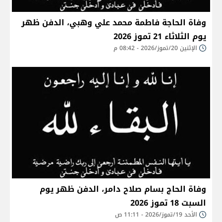
وفاة الحاجة فاطمة محمد علي وهبي، الدفن ظهر
يوم الثلاثاء 21 تموز 2026
الإثنين 20/تموز/2026 - 08:42 م
وفاة الحاج بسام صلاح دامر، الدفن ظهر يوم
السبت 18 تموز 2026
الأحد 19/تموز/2026 - 11:11 ص