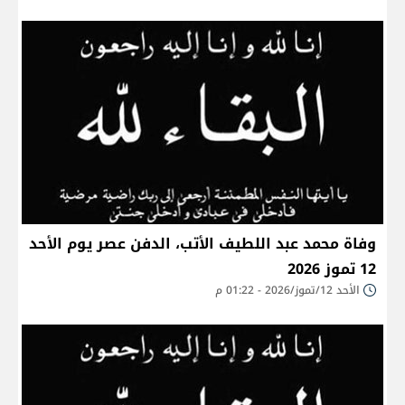
وفاة محمد عبد اللطيف الأتب، الدفن عصر يوم الأحد
12 تموز 2026
الأحد 12/تموز/2026 - 01:22 م