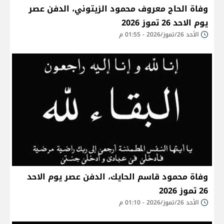
وفاة الحاج معروف محمود الزيتوني، الدفن عصر
يوم الاحد 26 تموز 2026
الأحد 26/تموز/2026 - 01:55 م
وفاة محمود قاسم الحايك، الدفن عصر يوم الاحد
26 تموز 2026
الأحد 26/تموز/2026 - 01:10 م