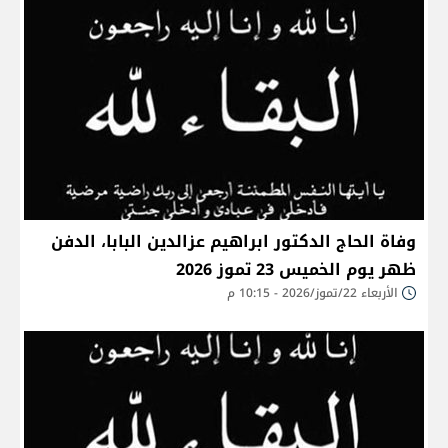
وفاة الحاج الدكتور ابراهيم عزالدين البابا، الدفن
ظهر يوم الخميس 23 تموز 2026
الأربعاء 22/تموز/2026 - 10:15 م