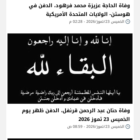
وفاة الحاجة عزيزة محمد فرهود، الدفن في
هوستن- الولايات المتحدة الأمريكية
الخميس 23/تموز/2026 - 02:28 م
وفاة حنان عبد الرحمن قرنفل، الدفن ظهر يوم
الخميس 23 تموز 2026
الخميس 23/تموز/2026 - 08:59 ص