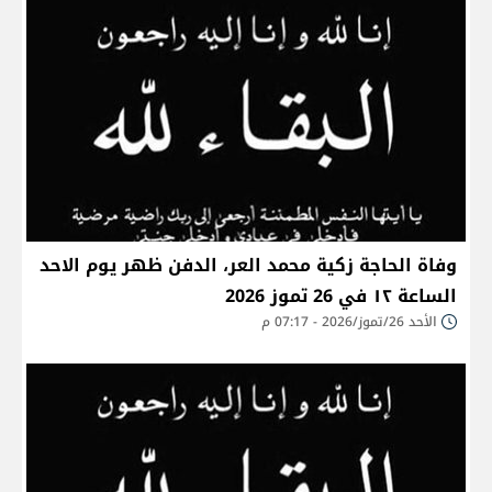
وفاة الحاجة زكية محمد العر، الدفن ظهر يوم الاحد
الساعة ١٢ في 26 تموز 2026
الأحد 26/تموز/2026 - 07:17 م