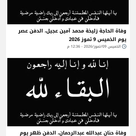
وفاة الحاجة زليخة محمد آمين عجيل، الدفن عصر
يوم الخميس 9 تموز 2026
الخميس 09/تموز/2026 - 12:36 م
وفاة حنان عبدالله عبدالرحمان، الدفن ظهر يوم