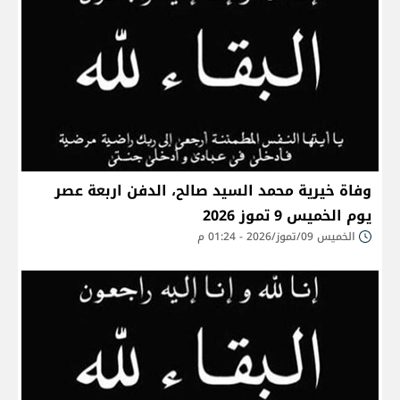
وفاة خيرية محمد السيد صالح، الدفن اربعة عصر
يوم الخميس 9 تموز 2026
الخميس 09/تموز/2026 - 01:24 م