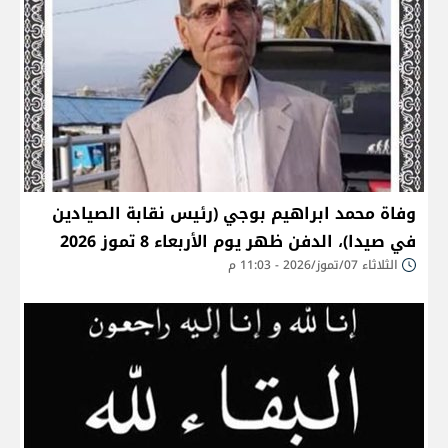
وفاة محمد ابراهيم بوجي (رئيس نقابة الصيادين
في صيدا)، الدفن ظهر يوم الأربعاء 8 تموز 2026
الثلاثاء 07/تموز/2026 - 11:03 م