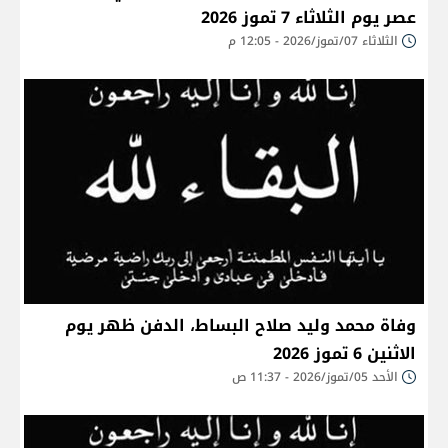
عصر يوم الثلاثاء 7 تموز 2026
الثلاثاء 07/تموز/2026 - 12:05 م
وفاة محمد وليد صلاح البساط، الدفن ظهر يوم
الاثنين 6 تموز 2026
الأحد 05/تموز/2026 - 11:37 ص