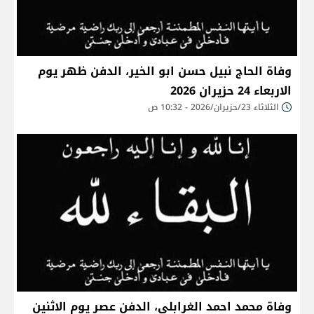
وفاة الحاج نبيل حسن ابو الخير، الدفن ظهر يوم
الاربعاء 24 حزيران 2026
الثلاثاء 23/حزيران/2026 - 10:32 ص
وفاة محمد احمد الغرابلي، الدفن عصر يوم الاثنين