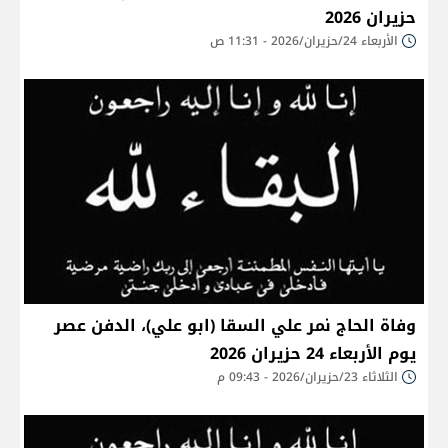
حزيران 2026
الأربعاء 24/حزيران/2026 - 11:31 ص
وفاة الحاج نمر علي السقا (ابو علي)، الدفن عصر
يوم الأربعاء 24 حزيران 2026
الثلاثاء 23/حزيران/2026 - 09:43 م