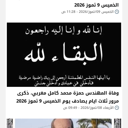
الخميس 9 تموز 2026
الخميس 09/تموز/2026 - 11:28 ص
وفاة المهندس حمزة محمد كامل مغربي، ذكرى
مرور ثلاث ايام يصادف يوم الخميس 9 تموز 2026
الأربعاء 08/تموز/2026 - 09:49 ص