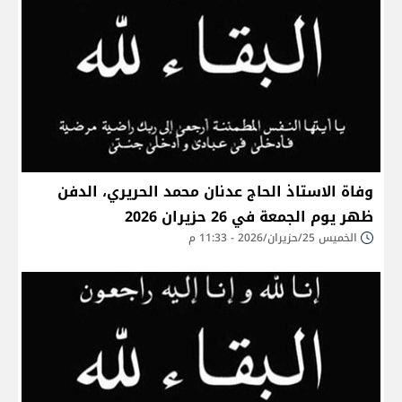
وفاة الاستاذ الحاج عدنان محمد الحريري، الدفن
ظهر يوم الجمعة في 26 حزيران 2026
الخميس 25/حزيران/2026 - 11:33 م