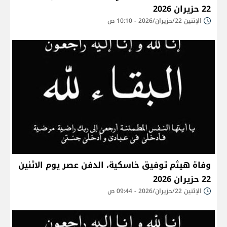
22 حزيران 2026
الإثنين 22/حزيران/2026 - 10:10 ص
وفاة هيثم توفيق خاسكية، الدفن عصر يوم الاثنين
22 حزيران 2026
الإثنين 22/حزيران/2026 - 09:44 ص