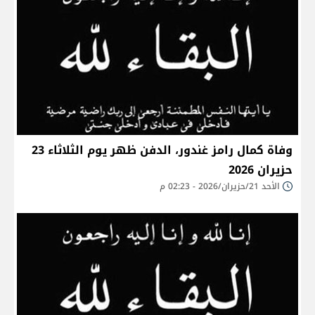
وفاة كمال رامز غندور، الدفن ظهر يوم الثلاثاء 23
حزيران 2026
الأحد 21/حزيران/2026 - 02:23 م