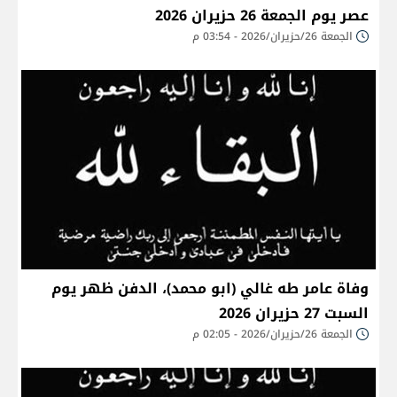
عصر يوم الجمعة 26 حزيران 2026
الجمعة 26/حزيران/2026 - 03:54 م
وفاة عامر طه غالي (ابو محمد)، الدفن ظهر يوم
السبت 27 حزيران 2026
الجمعة 26/حزيران/2026 - 02:05 م