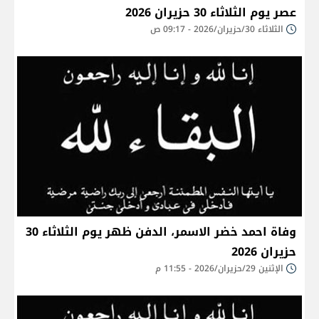
عصر يوم الثلاثاء 30 حزيران 2026
الثلاثاء 30/حزيران/2026 - 09:17 ص
وفاة احمد خضر الاسمر، الدفن ظهر يوم الثلاثاء 30
حزيران 2026
الإثنين 29/حزيران/2026 - 11:55 م