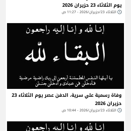
يوم الثلاثاء 23 حزيران 2026
الثلاثاء 23/حزيران/2026 - 11:27 ص
وفاة رسمية علي سرية، الدفن عصر يوم الثلاثاء 23
حزيران 2026
الثلاثاء 23/حزيران/2026 - 10:44 ص