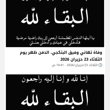
وفاة تهاني وفيق البتكجي، الدفن ظهر يوم
الثلاثاء 23 حزيران 2026
الثلاثاء 23/حزيران/2026 - 10:41 ص