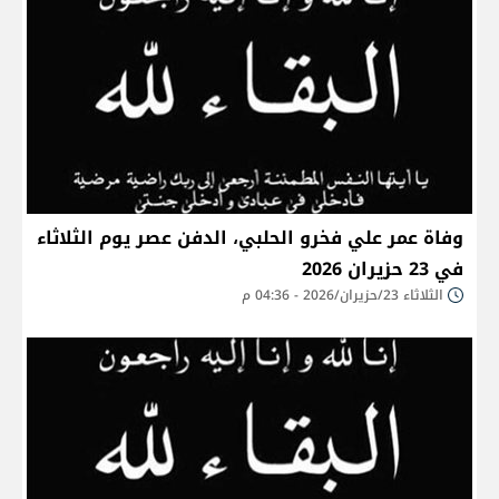
وفاة عمر علي فخرو الحلبي، الدفن عصر يوم الثلاثاء
في 23 حزيران 2026
الثلاثاء 23/حزيران/2026 - 04:36 م