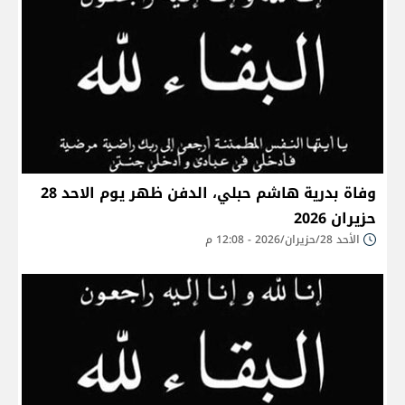
وفاة بدرية هاشم حبلي، الدفن ظهر يوم الاحد 28
حزيران 2026
الأحد 28/حزيران/2026 - 12:08 م