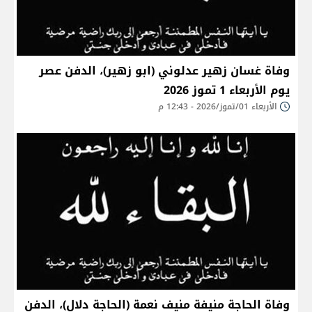
وفاة غسان زهير عدلوني (ابو زهير)، الدفن عصر
يوم الأربعاء 1 تموز 2026
الأربعاء 01/تموز/2026 - 12:43 م
وفاة الحاجة منيفة منيف نعمة (الحاجة دلال)، الدفن