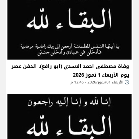
وفاة مصطفى احمد الاسدي (ابو رافع)، الدفن عصر
يوم الأربعاء 1 تموز 2026
الأربعاء 01/تموز/2026 - 12:45 م