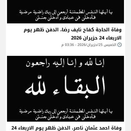
وفاة الحاجة كفاح نايف رضا، الدفن ظهر يوم
الاربعاء 24 حزيران 2026
الخميس 25/حزيران/2026 - 03:36 م
وفاة احمد عثمان ناصر، الدفن ظهر يوم الاربعاء 24