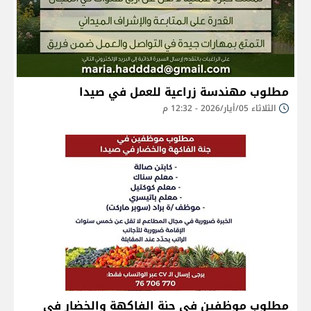
مطلوب مهندسة زراعية للعمل في صيدا
الثلاثاء 05/أيار/2026 - 12:32 م
مطلوب موظفين في جنة الفاكهة والخضار في