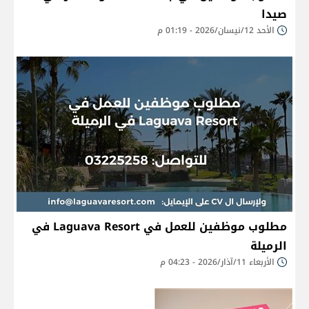
صيدا
الأحد 12/نيسان/2026 - 01:19 م
مطلوب موظفين للعمل في Laguava Resort في
الرميلة
الأربعاء 11/آذار/2026 - 04:23 م