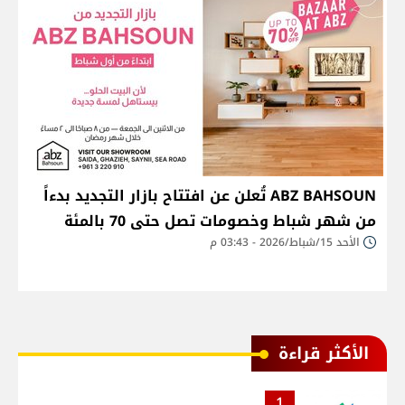
ABZ BAHSOUN تُعلن عن افتتاح بازار التجديد بدءاً
من شهر شباط وخصومات تصل حتى 70 بالمئة
الأحد 15/شباط/2026 - 03:43 م
الأكثر قراءة
1