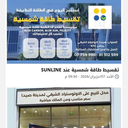
تقسيط طاقة شمسية عند SUNLINE
الأحد 07/حزيران/2026 - 09:30 م