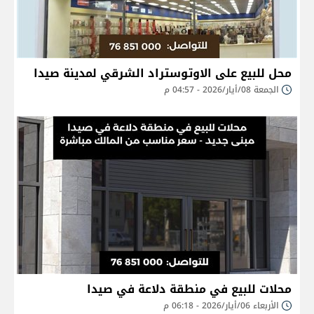
محل للبيع على الاوتوستراد الشرقي لمدينة صيدا
الجمعة 08/أيار/2026 - 04:57 م
محلات للبيع في منطقة دلاعة في صيدا
الأربعاء 06/أيار/2026 - 06:18 م