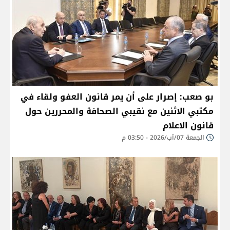
بو صعب: إصرار على أن يمر قانون العفو ولقاء في
مكتبي الاثنين مع نقيبي الصحافة والمحررين حول
قانون الاعلام
الجمعة 07/آب/2026 - 03:50 م