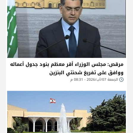
مرقص: مجلس الوزراء أقر معظم بنود جدول أعماله
ووافق على تفريغ شحنتي البنزين
الجمعة 07/آب/2026 - 08:31 م