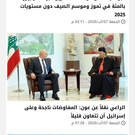
بالمئة في تموز وموسم الصيف دون مستويات
2025
الجمعة 07/آب/2026 - 02:11 م
الراعي نقلاً عن عون: المفاوضات ناجحة وعلى
إسرائيل أن تتعاون قليلاً
الجمعة 07/آب/2026 - 01:28 م