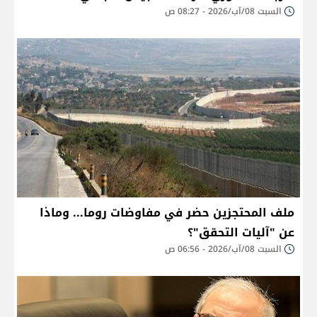
السبت 08/آب/2026 - 08:27 ص
ملف المحتجزين حضر في مفاوضات روما... وماذا
عن "آليات التحقق"؟
السبت 08/آب/2026 - 06:56 ص