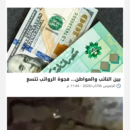
بين النائب والمواطن... فجوة الرواتب تتسع
الخميس 06/آب/2026 - 11:44 م