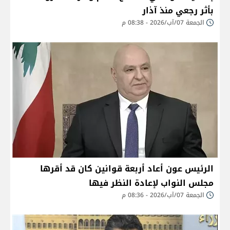
بأثر رجعي منذ آذار
الجمعة 07/آب/2026 - 08:38 م
الرئيس عون أعاد أربعة قوانين كان قد أقرها
مجلس النواب لإعادة النظر فيها
الجمعة 07/آب/2026 - 08:36 م