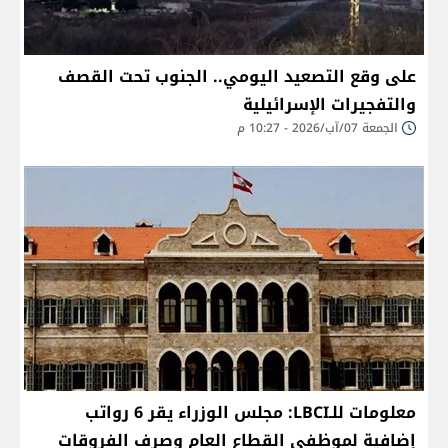
على وقع التصعيد اليومي.. الجنوب تحت القصف
والتفجيرات الإسرائيلية
الجمعة 07/آب/2026 - 10:27 م
معلومات للـLBCI: مجلس الوزراء يقر 6 رواتب
إضافية لموظفي القطاع العام وصرف الفروقات