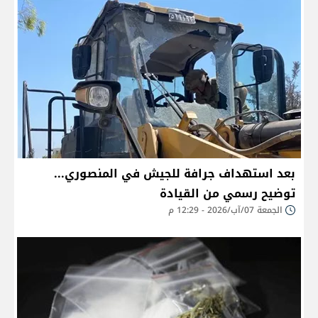
بعد استهداف جرافة للجيش في المنصوري...
توضيح رسمي من القيادة
الجمعة 07/آب/2026 - 12:29 م