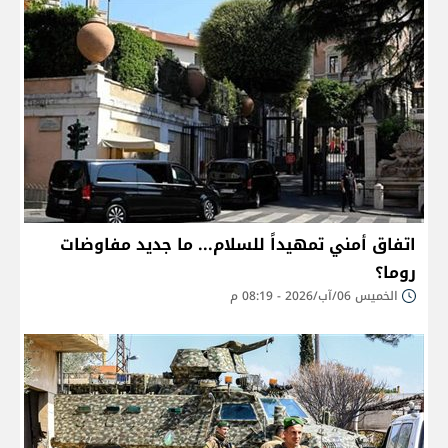
اتفاق أمني تمهيداً للسلام... ما جديد مفاوضات
روما؟
الخميس 06/آب/2026 - 08:19 م