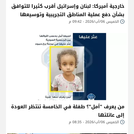
خارجية أميركا: لبنان وإسرائيل أقرب كثيرا للتوافق
بشأن دفع عملية المناطق التجريبية وتوسيعها
الخميس 06/آب/2026 - 09:42 م
من يعرف "أمل"؟ طفلة في الخامسة تنتظر العودة
إلى عائلتها
الخميس 06/آب/2026 - 08:35 م