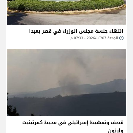
انتهاء جلسة مجلس الوزراء في قصر بعبدا
الجمعة 07/آب/2026 - 07:33 م
قصف وتمشيط إسرائيلي في محيط كفرتبنيت
وأرنون