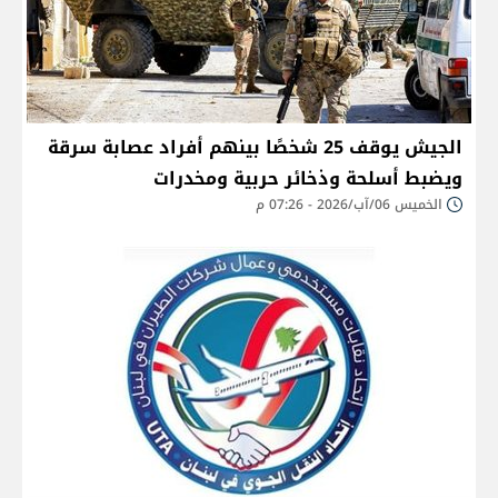
الجيش يوقف 25 شخصًا بينهم أفراد عصابة سرقة
ويضبط أسلحة وذخائر حربية ومخدرات
الخميس 06/آب/2026 - 07:26 م