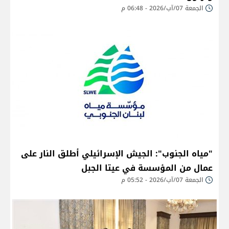
الجمعة 07/آب/2026 - 06:48 م
"مياه الجنوب": الجيش الإسرائيلي أطلق النار على
عمال من المؤسسة في عيتا الجبل
الجمعة 07/آب/2026 - 05:52 م