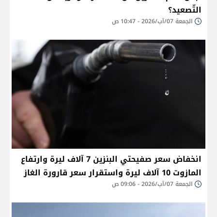
التّصعيد؟
الجمعة 07/آب/2026 - 10:47 ص
انخفاض سعر صفيحتي البنزين 7 آلاف ليرة وارتفاع
المازوت 10 آلاف ليرة واستقرار سعر قارورة الغاز
الجمعة 07/آب/2026 - 09:06 ص