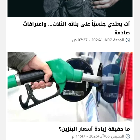
أبٌ يعتدي جنسيّاً على بناته الثلاث… واعترافاتٌ
صادمة
الجمعة 07/آب/2026 - 07:27 ص
ما حقيقة زيادة أسعار البنزين؟
الخميس 06/آب/2026 - 11:47 م