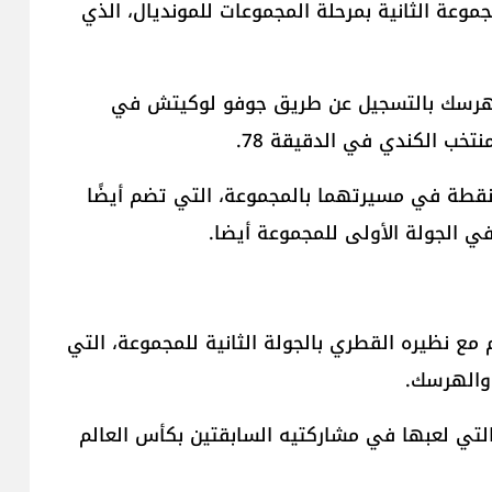
موعة الثانية بمرحلة المجموعات للمونديال، الذي
والهرسك بالتسجيل عن طريق جوفو لوكيتش في
 نقطة في مسيرتهما بالمجموعة، التي تضم أيضًا
ي الجولة الأولى للمجموعة أيضا.
مع نظيره القطري بالجولة الثانية للمجموعة، التي
والهرسك.
التي لعبها في مشاركتيه السابقتين بكأس العالم