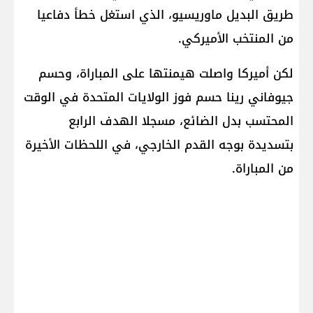
طريق البديل ماوريسيو، الذي استغل خطأ دفاعيا
من المنتخب الأميركي.
لكن أميركا واصلت هيمنتها على المباراة، وحسم
جيوفاني رينا حسم فوز الولايات المتحدة في الوقت
المحتسب بدل الضائع، مسجلا الهدف ⁠الرابع
بتسديدة بوجه القدم الخارجي، في ‌اللحظات الأخيرة
من المباراة.