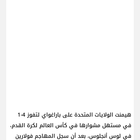
هيمنت الولايات المتحدة على باراغواي لتفوز 4-1
في مستهل مشوارها في كأس العالم لكرة القدم،
في لوس أنجلوس، بعد أن سجل المهاجم فولارين