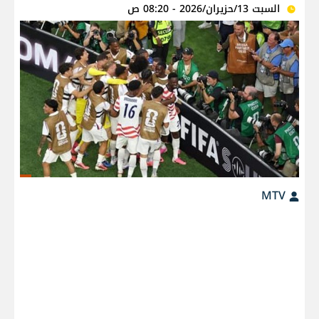
السبت 13/حزيران/2026 - 08:20 ص
MTV