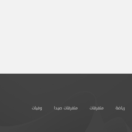
رياضة
متفرقات
متفرقات صيدا
وفيات