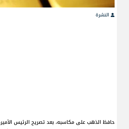
النشرة
حافظ الذهب على مكاسبه، بعد تصريح الرئيس الأميركي