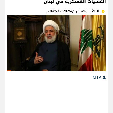
العمليات العسكرية في لبنان
الثلاثاء 16/حزيران/2026 - 04:53 م
MTV