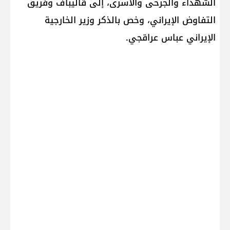
الشهداء والجرحى والأسرى، إلى قاليباف وفريق
التفاوض الإيراني، وخص بالذكر وزير الخارجية
الإيراني عباس عراقجي.