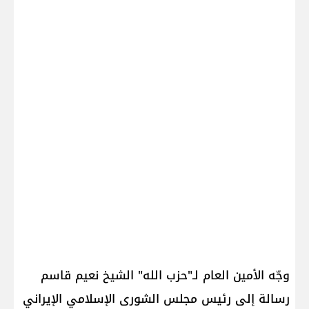
وجّه الأمين العام لـ"حزب الله" الشيخ نعيم قاسم
رسالة إلى رئيس مجلس الشورى الإسلامي الإيراني