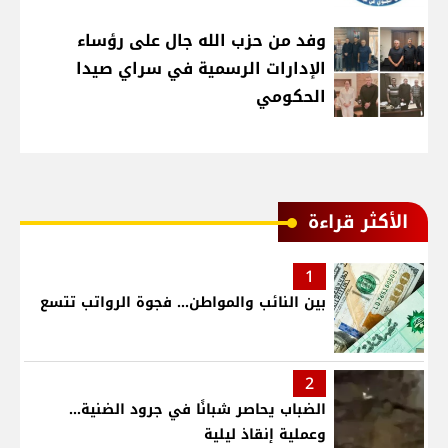
وفد من حزب الله جال على رؤساء
الإدارات الرسمية في سراي صيدا
الحكومي
الأكثر قراءة
1
بين النائب والمواطن... فجوة الرواتب تتسع
2
الضباب يحاصر شبانًا في جرود الضنية...
وعملية إنقاذ ليلية