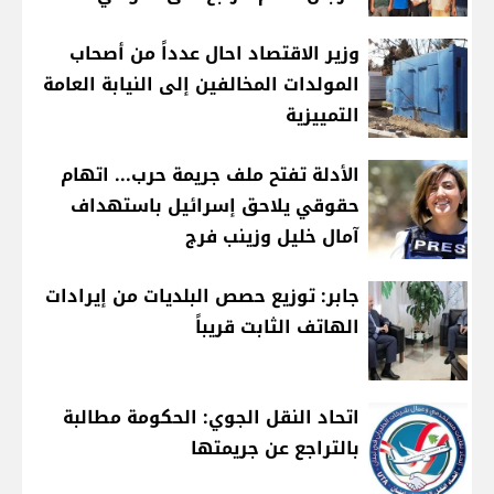
وزير الاقتصاد احال عدداً من أصحاب
المولدات المخالفين إلى النيابة العامة
التمييزية
الأدلة تفتح ملف جريمة حرب... اتهام
حقوقي يلاحق إسرائيل باستهداف
آمال خليل وزينب فرج
جابر: توزيع حصص البلديات من إيرادات
الهاتف الثابت قريباً
اتحاد النقل الجوي: الحكومة مطالبة
بالتراجع عن جريمتها