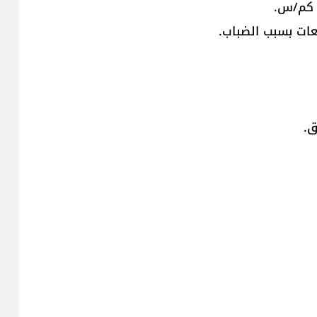
عات بسبب الضباب.