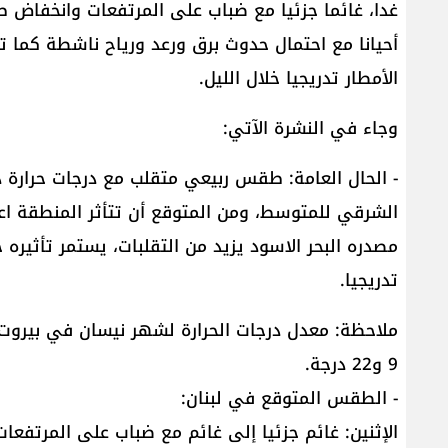
غدا، غائما جزئيا مع ضباب على المرتفعات وانخفاض ط
الأمطار تدريجيا خلال الليل.
وجاء في النشرة الآتي:
- الحال العامة: طقس ربيعي متقلب مع درجات حرارة
الشرقي للمتوسط، ومن المتوقع أن تتأثر المنطقة ا
مصدره البحر الاسود يزيد من التقلبات، يستمر تأثي
تدريجيا.
9 و22 درجة.
- الطقس المتوقع في لبنان:
الإثنين: غائم جزئيا إلى غائم مع ضباب على المرتفعا