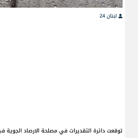
لبنان 24
توقعت دائرة التقديرات في مصلحة الارصاد الجوية ف