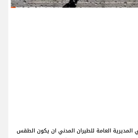
ي المديرية العامة للطيران المدني ان يكون الطقس