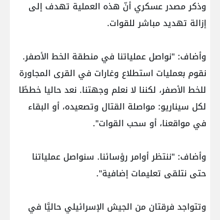
وذكر مصدر عسكري أنّ هذه العملية تهدف إلى
إزالة تهديد مباشر للقوات.
وأضاف: "نواصل عملياتنا في منطقة الخط الأصفر.
نقوم بعمليات استطلاع وغارات في القرى المجاورة
للخط الأصفر، لكننا لا نعلم وجهتنا. نعد حاليا خططًا
لكل سيناريو: مواصلة القتال وتصعيده، أو البقاء
في مواقعنا، أو سحب القوات".
وأضاف: "ننتظر أوامر رؤسائنا. سنواصل عملياتنا
حتى نتلقى تعليمات إضافية".
وتتواجد فرقتان من الجيش الإسرائيلي حاليَّا في