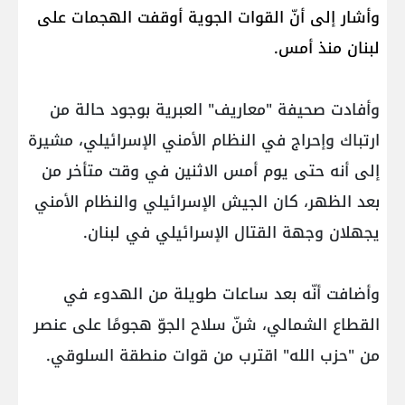
وأشار إلى أنّ القوات الجوية أوقفت الهجمات على
لبنان منذ أمس.
وأفادت صحيفة "معاريف" العبرية بوجود حالة من
ارتباك وإحراج في النظام الأمني الإسرائيلي، مشيرة
إلى أنه حتى يوم أمس الاثنين في وقت متأخر من
بعد الظهر، كان الجيش الإسرائيلي والنظام الأمني ​​
يجهلان وجهة القتال الإسرائيلي في لبنان.
وأضافت أنّه بعد ساعات طويلة من الهدوء في
القطاع الشمالي، شنّ سلاح الجوّ هجومًا على عنصر
من "حزب الله" اقترب من قوات منطقة السلوقي.