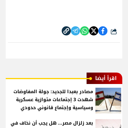
شارك
اقرأ أيضا
مصادر بعبدا للجديد: جولة المفاوضات
شهدت 3 إجتماعات متوازية عسكرية
وسياسية وإجتماع قانوني حدودي
بعد زلزال مصر... هل يجب أن نخاف في