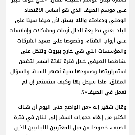
على موسم الصيف الذي هو أساس الاقتصاد
الوطني ودعامته والله يستر، لأن صيفا سيئا على
البلد يعني بطبيعة الحال أزمات ومشكلات وإفلاسات
على أبواب الشتاء، وخصوصا على صعيد الشركات
والمؤسسات التي هي خارج بيروت وتتكل على
نشاطها الصيفي خلال فترة ثلاثة أشهر لتضمن
استمراريتها وصمودها بقية أشهر السنة، والسؤال
المقلق: ماذا سيحل بها وكيف ستستمر إن لم
تعمل في الصيف»؟.
وقال شقير إنه «من الواضح حتى اليوم أن هناك
الكثير من إلغاء حجوزات السفر إلى لبنان في فترة
الصيف، خصوصا من قبل المغتربين اللبنانيين الذين