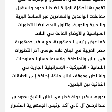
تقوم بها أجهزة الوزارة لضبط الحدود وتسهيل
معاملات الوافدين والمغادرين عبر المنافذ البرية
والبحرية والجوية. وتناول البحث ايضا التطورات
السياسية والأوضاع العامة في البلاد.
كما عرض رئيس الجمهورية، مع سفير جمهورية
مصر العربية في لبنان علاء موسى آخر التطورات
في لبنان والمنطقة، ولاسيما مسار المفاوضات
اللبنانية - الأميركية - الإسرائيلية الجارية في
واشنطن وموقف لبنان منها، إضافة إلى العلاقات
الثنائية بين البلدين.
بدوره، سفير دولة قطر في لبنان الشيخ سعود بن
عبدالرحمن آل ثاني أكد لرئيس الجمهورية استمرار