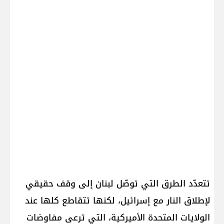
تتعدّد الطرق التي توصّل لبنان إلى وقف حقيقي
لإطلاق النار مع إسرائيل، لكنها تتقاطع كلها عند
الولايات المتحدة الأميركية، التي ترعى مفاوضات