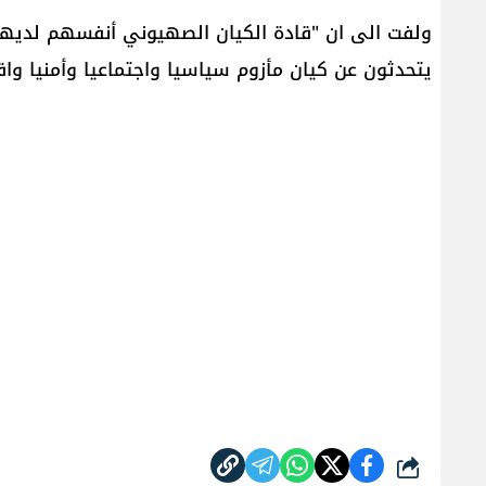
يتحدثون عن كيان مأزوم سياسيا واجتماعيا وأمنيا واقت
شارك