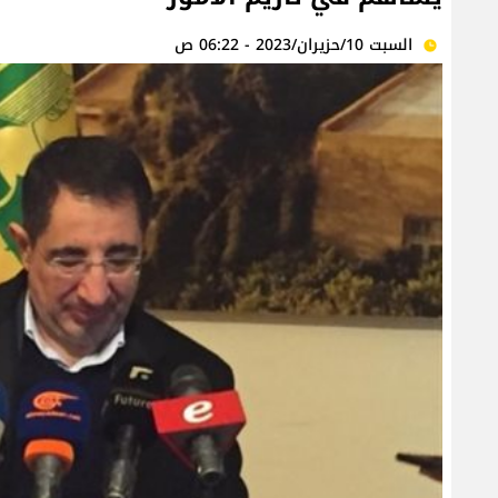
السبت 10/حزيران/2023 - 06:22 ص