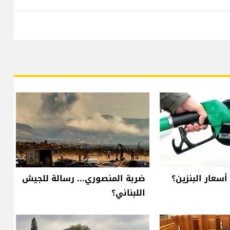
أسعار البنزين؟
ضربة المنصوري... رسالة للجيش
اللبناني؟