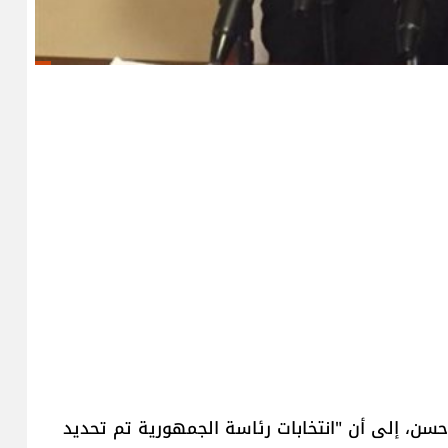
حسن، إلى أن "انتخابات رئاسة الجمهورية تم تحديد