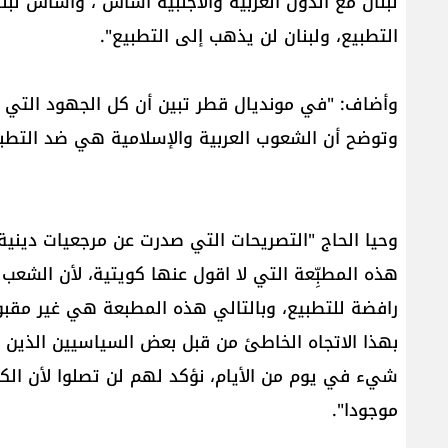
لبنان مع الدول العربية والأجنبية أساس ، وأساس ل
التطبيع، ولبنان لن يذهب إلى التطبيع".
وأضاف: "في مونديال قطر تبين أن كل الجهود التي
وتوضح أن الشعوب العربية والإسلامية هي ضد التطبي
وحيا الحاج "التصريحات التي صدرت عن مرجعيات ديني
هذه المطبِّعة التي لا اقول عنها كويتية، لأن الشعب
رافضة للتطبيع، وبالتالي هذه المطبعة هي غير مقبو
بهذا الاتجاه الخاطئ من قبل بعض السياسيين الذين
شيء في يوم من الأيام، نؤكد لهم لن تصلوا لأن الك
موجودا".