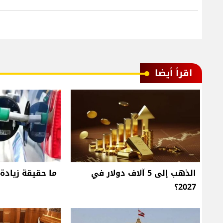
اقرأ أيضا
الذهب إلى 5 آلاف دولار في
ما حقيقة زيادة 
2027؟