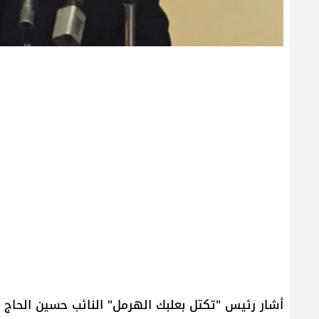
أشار رئيس "تكتل بعلبك الهرمل" النائب حسين الحاج 