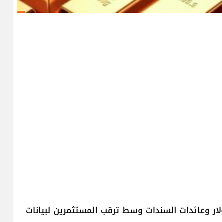
دولار وعائدات السندات وسط ترقب المستثمرين لبيانات