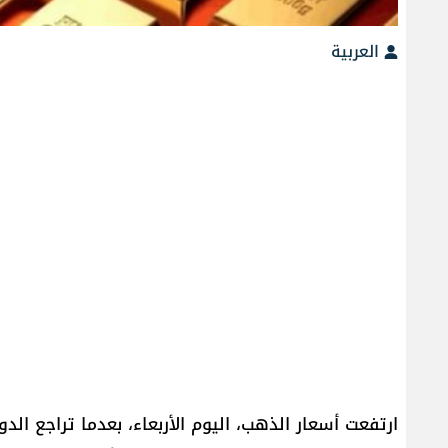
العربية
ارتفعت أسعار الذهب، اليوم الأربعاء، بعدما تراجع ال