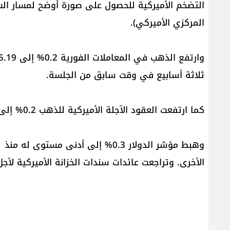
التضخم الأميركية للحصول على صورة أوضح لمسار الس
المركزي الأميركي).
ثلاثة أسابيع في وقت سابق من الجلسة.
كما ارتفعت العقود الآجلة الأميركية للذهب 0.2% إلى 1940.50 دولار.
الأخرى. وتراجعت عائدات سندات الخزانة الأميركية لأ