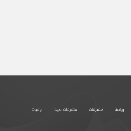
رياضة
متفرقات
متفرقات صيدا
وفيات