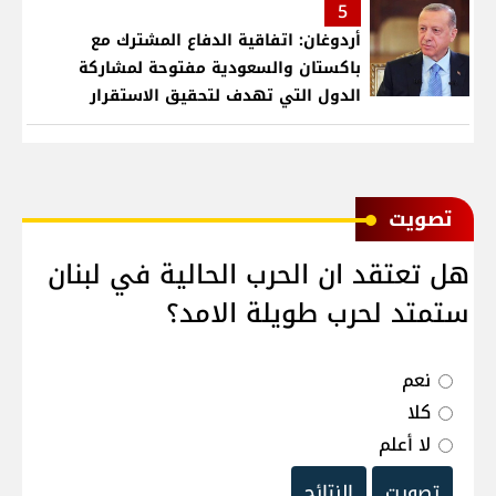
5
أردوغان: اتفاقية الدفاع المشترك مع
باكستان والسعودية مفتوحة لمشاركة
الدول التي تهدف لتحقيق الاستقرار
بمنطقتنا
ﺗﺼﻮﻳﺖ
هل تعتقد ان الحرب الحالية في لبنان
ستمتد لحرب طويلة الامد؟
نعم
كلا
لا أعلم
تصويت
النتائج