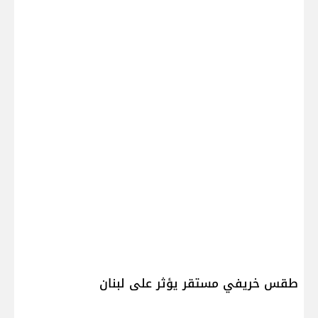
طقس خريفي مستقر يؤثر على لبنان