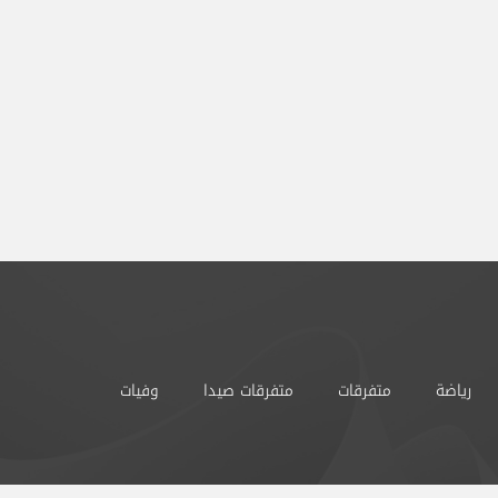
رياضة
متفرقات
متفرقات صيدا
وفيات