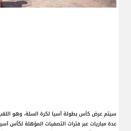
سيتم عرض كأس بطولة آسيا لكرة السلة، وهو اللقب
عدة مباريات عبر فترات التصفيات المؤهلة لكأس آسيا 2025