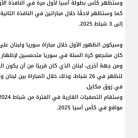
إلى 3 شباط 2025.
كان مشجعو كرة السلة في سوريا متحمسين لإظهار 
لتظهر في 26 شباط، وذلك خلال المباراة بين
في زوق مكايل.
مواقع في كأس آسيا 2025.