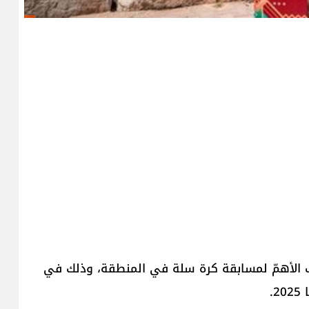
 الأهمّ لمسابقة كرة سلة في المنطقة، وذلك في
.