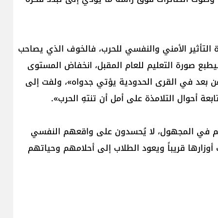
 التأثير الأمني والنفسي للحرب، فالخوف الذي يصاحب
طبع صورة التعليم للعام المقبل، انخفاض المستوى
ا عن بعد في القرى الحدودية يؤتي جدواه»، ولفت إلى
بعة أحوال التلامذة على أمل أن تنتهِ الحرب».
هم في المجهول، لا يُحسدون على واقعهم النفسي
أوزارها قريباً ويعود الطلاب إلى أحلامهم وحياتهم