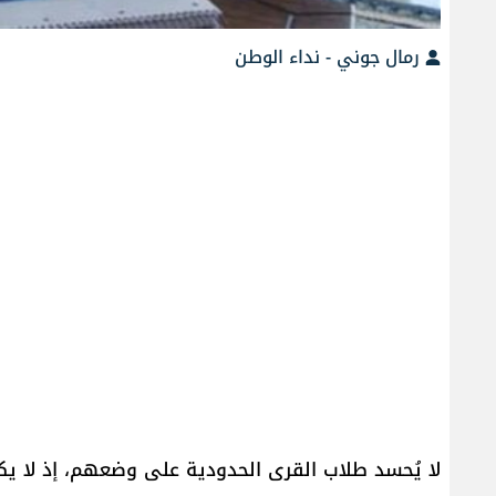
رمال جوني - نداء الوطن
لا يُحسد طلاب القرى الحدودية على وضعهم، إذ لا 