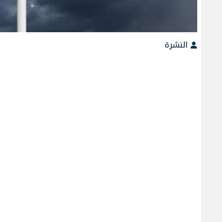
النشرة