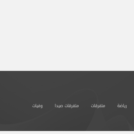
رياضة
متفرقات
متفرقات صيدا
وفيات