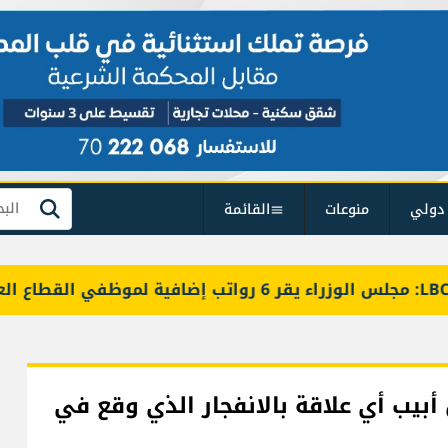
دولي
منوعات
القائمة
بحث
 أبيب أي علاقة بالانفجار الذي وقع في