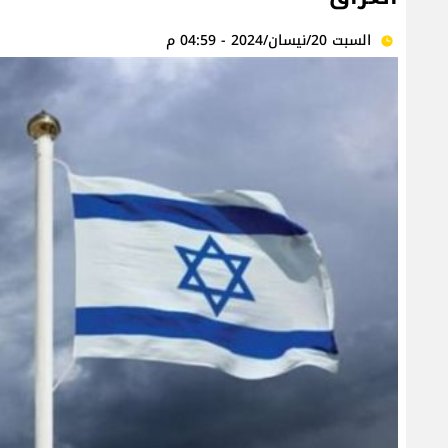
السبت 20/نيسان/2024 - 04:59 م