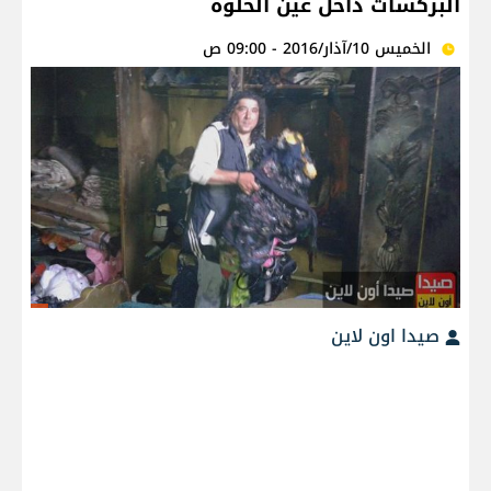
البركسات داخل عين الحلوة
الخميس 10/آذار/2016 - 09:00 ص
صيدا اون لاين