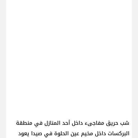
شب حريق مفاجىء داخل أحد المنازل في منطقة
البركسات داخل مخيم عين الحلوة في صيدا يعود