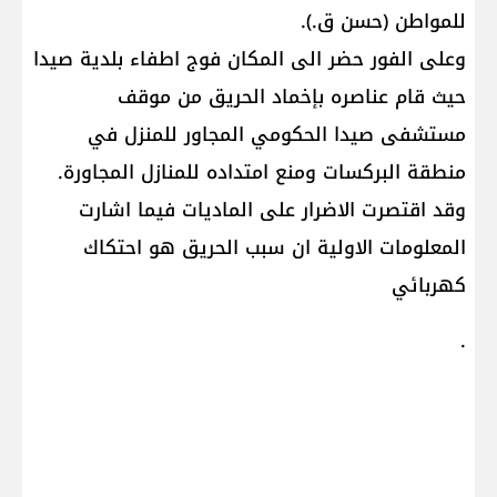
للمواطن (حسن ق.).
وعلى الفور حضر الى المكان فوج اطفاء بلدية صيدا
حيث قام عناصره بإخماد الحريق من موقف
مستشفى صيدا الحكومي المجاور للمنزل في
منطقة البركسات ومنع امتداده للمنازل المجاورة.
وقد اقتصرت الاضرار على الماديات فيما اشارت
المعلومات الاولية ان سبب الحريق هو احتكاك
كهربائي
.