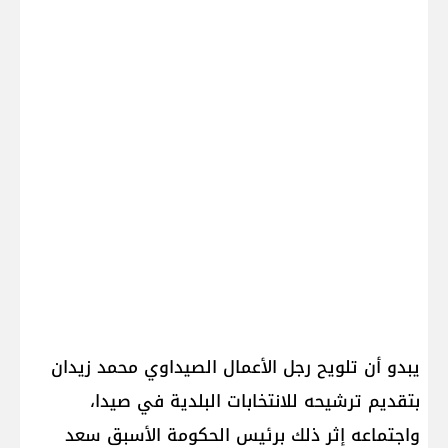
يبدو أن تلويح رجل الأعمال الصيداوي محمد زيدان
بتقديم ترشيحه للانتخابات البلدية في صيدا،
واجتماعه إثر ذلك برئيس الحكومة الأسبق سعد