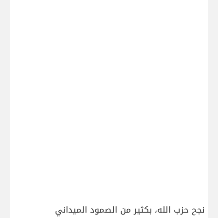
نجح حزب الله، بكثير من الصمود الميداني