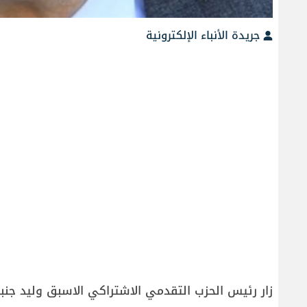
جريدة الأنباء الإلكترونية
زار رئيس الحزب التقدمي الاشتراكي الاسبق وليد جنبل