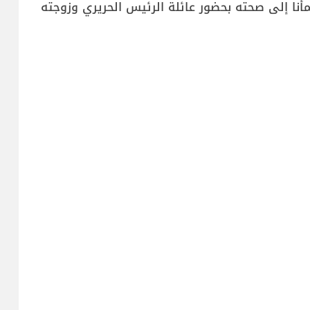
نا إلى صحته بحضور عائلة الرئيس الحريري وزوجته