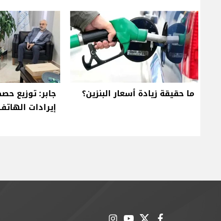
ما حقيقة زيادة أسعار البنزين؟
جابر: توزيع حص
إيرادات الهاتف ا