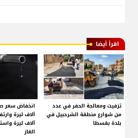
اقرأ أيضا
تزفيت ومعالجة الحفر في عدد
من شوارع منطقة الشرحبيل في
بلدة بقسطا
آلاف ليرة واست
الغاز