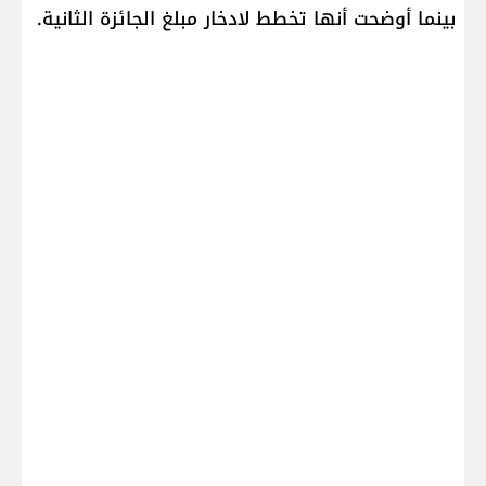
بينما أوضحت أنها تخطط لادخار مبلغ الجائزة الثانية.