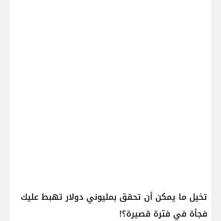
تخيل ما يمكن أن تحقق بمليوني دولار تهبط عليك
فجأة في فترة قصيرة؟!