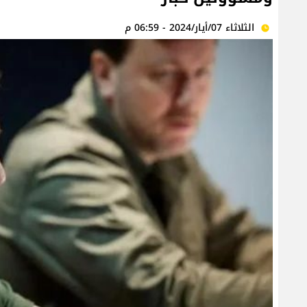
الثلاثاء 07/أيار/2024 - 06:59 م