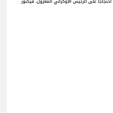
احتجاجاً على الرئيس الأوكراني المعزول، فيكتور