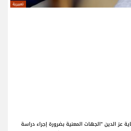
تعبيرية
اية عز الدين "الجهات المعنية بضرورة إجراء دراسة