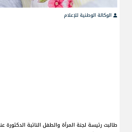
الوكالة الوطنية للإعلام
طالبت رئيسة لجنة المرأة والطفل النائبة الدكتورة عن