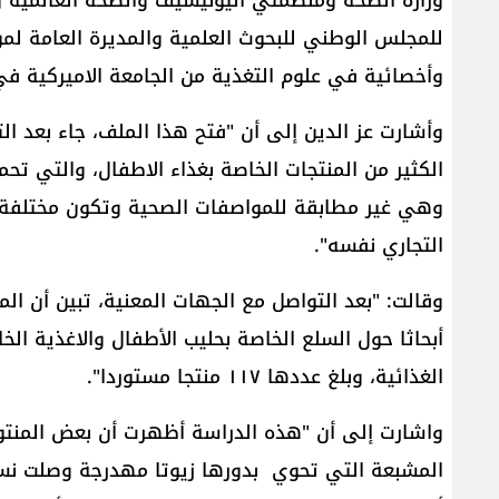
للمجلس الوطني للبحوث العلمية والمديرة العامة لمؤ
وأخصائية في علوم التغذية من الجامعة الاميركية في
وأشارت عز الدين إلى أن "فتح هذا الملف، جاء بعد ال
الكثير من المنتجات الخاصة بغذاء الاطفال، والتي تحم
وهي غير مطابقة للمواصفات الصحية وتكون مختلفة ع
التجاري نفسه".
أبحاثا حول السلع الخاصة بحليب الأطفال والاغذية ا
الغذائية، وبلغ عددها ١١٧ منتجا مستوردا".