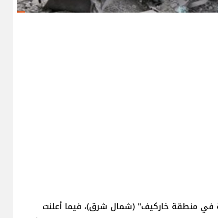
ية في منطقة خاركيف" (شمال شرق)، فيما أعلنت