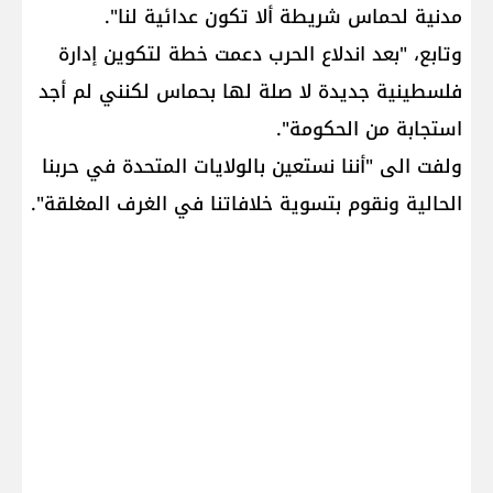
مدنية لحماس شريطة ألا تكون عدائية لنا".
وتابع، "بعد اندلاع الحرب دعمت خطة لتكوين إدارة
فلسطينية جديدة لا صلة لها بحماس لكنني لم أجد
استجابة من الحكومة".
ولفت الى "أننا نستعين بالولايات المتحدة في حربنا
الحالية ونقوم بتسوية خلافاتنا في الغرف المغلقة".