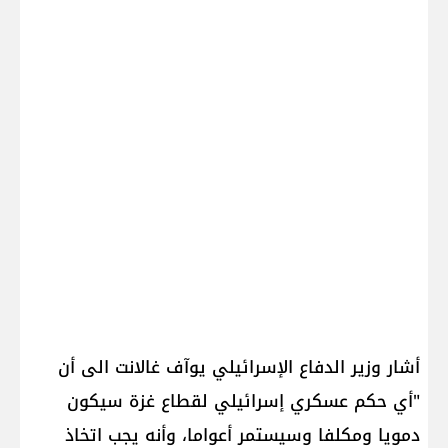
أشار وزير الدفاع الإسرائيلي يوآف غالانت الى أن
"أي حكم عسكري إسرائيلي لقطاع غزة سيكون
دمويا ومكلفا وسيستمر أعواما، وأنه يجب اتخاذ