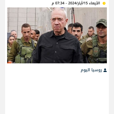
الأربعاء 15/أيار/2024 - 07:34 م
روسيا اليوم