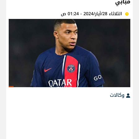
مبابي
الثلاثاء 28/أيار/2024 - 01:24 ص
وكالات