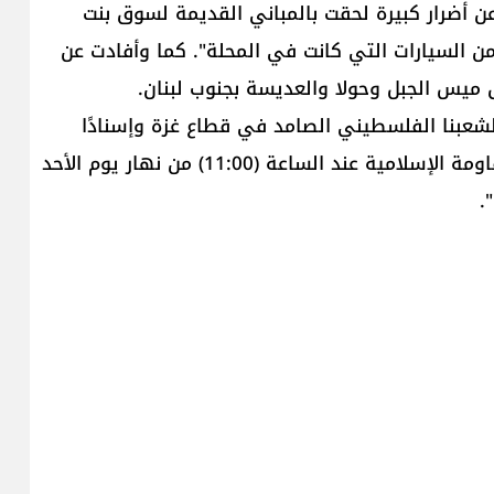
ن أضرار كبيرة لحقت بالمباني القديمة لسوق بنت
 من السيارات التي كانت في المحلة". كما وأفادت عن
ميس الجبل وحولا والعديسة بجنوب لبنان.
 لشعبنا الفلسطيني الصامد في قطاع غزة وإسنادًا
لمقاومته الباسلة ‌‏‌‏‌‌‌‏والشريفة، استهدف ‏مجاهدو المقاومة الإسلامية عند الساعة (11:00) من نهار يوم الأحد
‏