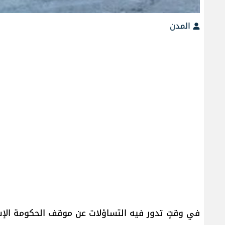
المدن
في وقتٍ تدور فيه التساؤلات عن موقف الحكومة الإسرائ