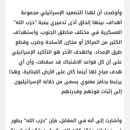
وأوضحت أن لهذا التصعيد الإسرائيلي مجموعة
أهداف، بينها إلحاق أذى تدميري ببنية "حزب الله"
العسكرية في مختلف مناطق الجنوب، واستهداف
الكثير من المراكز أو مخازن الأسلحة وضرب وقطع
طرق الإمداد، والهدف الآخر هو التأكيد الإسرائيلي
على أن كل قواعد الاشتباك قد سقطت، وأن أي
هدف مباح لها أينما كان على الأرض اللبنانية، وهذا
يرتبط بحافز معنوي يسعى من خلاله الإسرائيليون
إلى إثبات قوتهم وقدرتهم.
وأشارت إلى أنه في المقابل، فإن "حزب الله" يطور