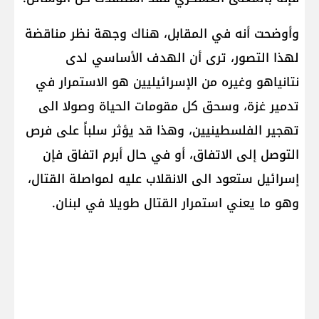
وأوضحت أنه في المقابل، هناك وجهة نظر مناقضة
لهذا التصور، ترى أن الهدف الأساسي لدى
نتانياهو وغيره من الإسرائيليين هو الاستمرار في
تدمير غزة، وسحق كل مقومات الحياة وصولا الى
تهجير الفلسطينيين، وهذا قد يؤثر سلباً على فرص
التوصل إلى الاتفاق، أو في حال أبرم اتفاق فإن
إسرائيل ستعود الى الانقلاب عليه لمواصلة القتال،
وهو ما يعني استمرار القتال طويلا في لبنان.