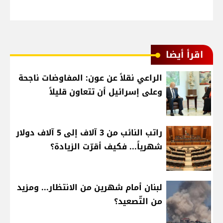
اقرأ أيضا
الراعي نقلاً عن عون: المفاوضات ناجحة
وعلى إسرائيل أن تتعاون قليلاً
راتب النائب من 3 آلاف إلى 5 آلاف دولار
شهرياً... فكيف أقرّت الزيادة؟
لبنان أمام شهرين من الانتظار... ومزيد
من التّصعيد؟