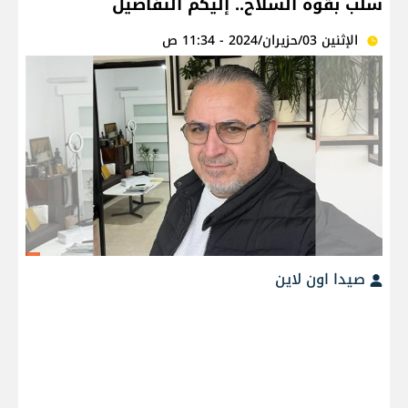
سلب بقوة السلاح.. إليكم التفاصيل
الإثنين 03/حزيران/2024 - 11:34 ص
صيدا اون لاين