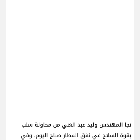
نجا المهندس وليد عبد الغني من محاولة سلب
بقوة السلاح في نفق المطار صباح اليوم. وفي