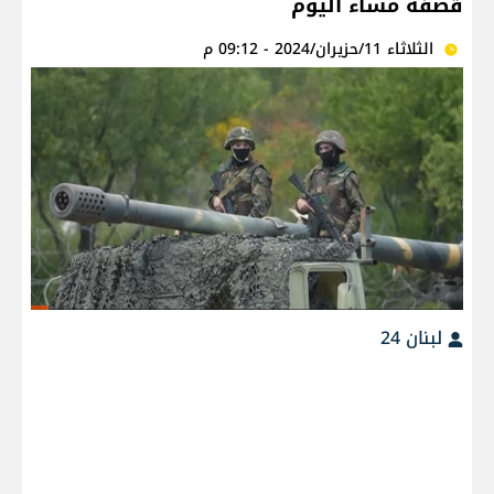
قصفه مساء اليوم
الثلاثاء 11/حزيران/2024 - 09:12 م
لبنان 24