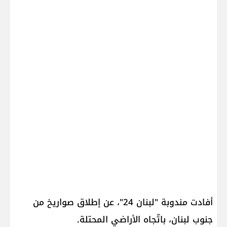
أفادت مندوبة "لبنان 24"، عن إطلاق صواريخ من
جنوب لبنان، باتّجاه الأراضي المحتلة.