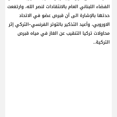
الفضاء اللبناني العام بالانتقادات لنصر الله، وارتفعت
حدتها بالإشارة الى أن قبرص عضو في الاتحاد
الاوروبي، وأعيد التذكير بالتوتر الفرنسي–التركي إثر
محاولات تركيا التنقيب عن الغاز في مياه قبرص
التركية..