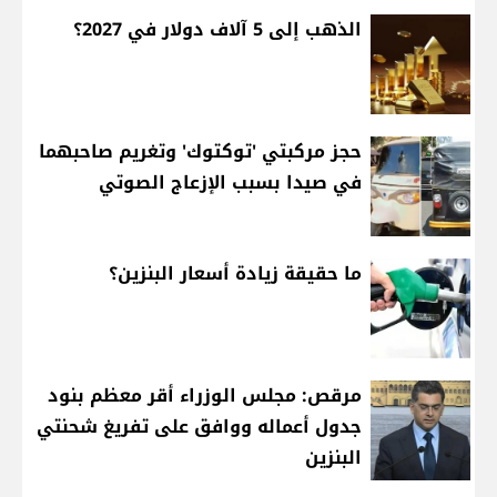
الذهب إلى 5 آلاف دولار في 2027؟
حجز مركبتي 'توكتوك' وتغريم صاحبهما
في صيدا بسبب الإزعاج الصوتي
ما حقيقة زيادة أسعار البنزين؟
مرقص: مجلس الوزراء أقر معظم بنود
جدول أعماله ووافق على تفريغ شحنتي
البنزين