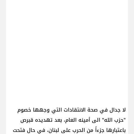
لا جدال في صحة الانتقادات التي وجهها خصوم
"حزب الله" الى أمينه العام، بعد تهديده قبرص
باعتبارها جزءاً من الحرب على لبنان، في حال فتحت