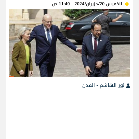
الخميس 20/حزيران/2024 - 11:40 ص
نور الهاشم - المدن