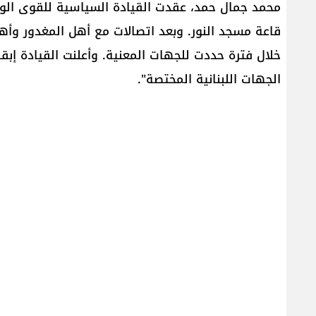
محمد جمال حمد، عقدت القيادة السياسية للقوى الو
قاعة مسجد النور. وبعد اتصالات مع أهل المغدور وأهل
خلال فترة حددت للجهات المعنية. وأعلنت القيادة إبقا
الجهات اللبنانية المختصة".