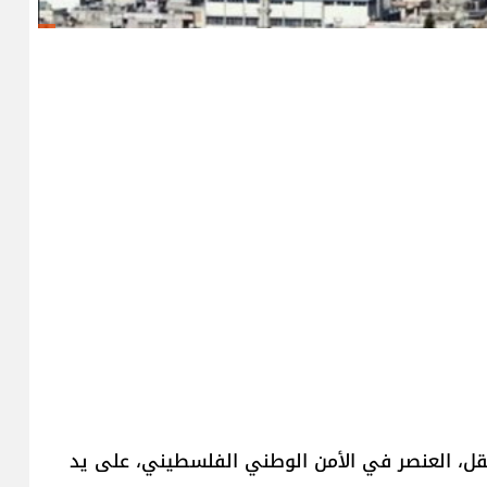
قل، العنصر في الأمن الوطني الفلسطيني، على يد