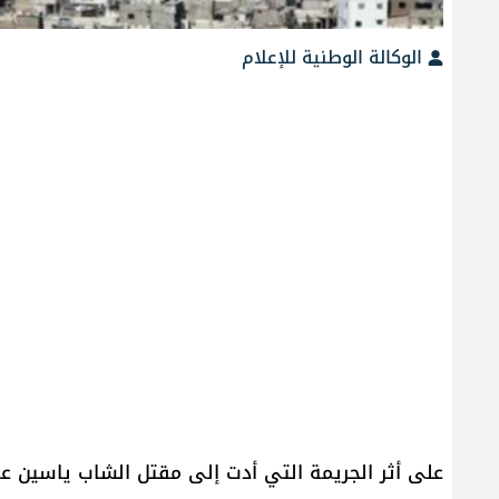
الوكالة الوطنية للإعلام
على أثر الجريمة التي أدت إلى مقتل الشاب ياسين ع