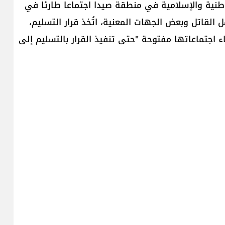
طنية والإسلامية في منطقة صيدا اجتماعا طارئا في
 القاتل وبعض الجهات المعنية، اتُخذ قرار التسليم،
ء اجتماعاتها مفتوحة "حتى تنفيذ القرار بالتسليم إلى