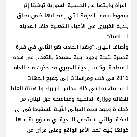
"امرأة وابنتها من الجنسية السورية توفيتا إثر
سقوط سقف الغرفة التي يقطنانها ضمن نطاق
بلدية الغبيري في الأحياء الشعبية خلف المدينة
الرياضية".
وأضاف البيان، "وهذا الحادث هو الثاني في فترة
قصيرة نتيجة وجود أبنية مشيدة بالتعدي في هذه
المنطقة، وكانت بلدية الغبيري قد حذرت منذ العام
2016 في كتب ومراسلات إلى جميع الجهات
الرسمية، بما في ذلك مجلس الوزراء والهيئة العليا
للإغاثة ووزارة الداخلية ومحافظة جبل لبنان، من
خطورة وجود هذه المباني الآيلة للسقوط في أي
لحظة، والتي لا تتحمل البلدية أي مسؤولية عنها
كونها بُنيت تحت الأمر الواقع وعلى مرأى من