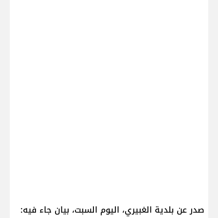
صدر عن بلدية الغبيري، اليوم السبت، بيان جاء فيه: