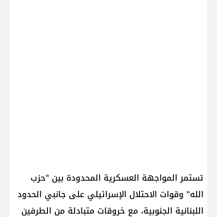
تستمر المواجهة العسكرية المحدودة بين "حزب
الله" وقوات الاحتلال الإسرائيلي على جانبي الحدود
اللبنانية الجنوبية، مع خروقات متبادلة من الطرفين