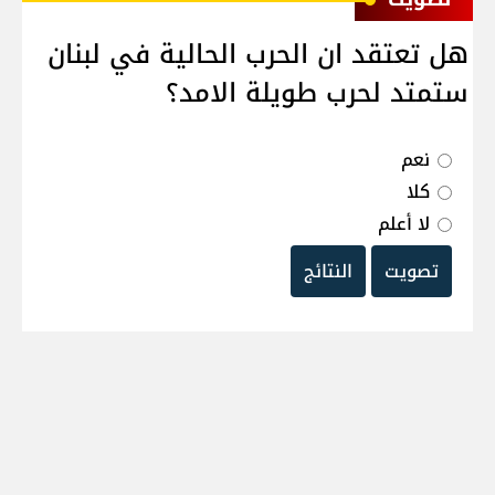
هل تعتقد ان الحرب الحالية في لبنان
ستمتد لحرب طويلة الامد؟
نعم
كلا
لا أعلم
تصويت
النتائج