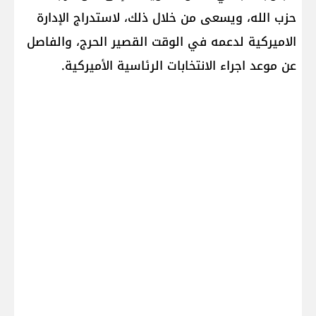
حزب الله، ويسعى من خلال ذلك، لاستدراج الإدارة
الاميركية لدعمه في الوقت القصير الحرج، والفاصل
عن موعد اجراء الانتخابات الرئاسية الأميركية.