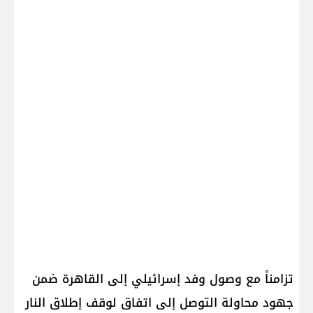
تزامناً مع وصول وفد إسرائيلي إلى القاهرة ضمن
جهود محاولة التوصل إلى اتفاق لوقف إطلاق النار