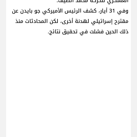
العسكري للحركة محمد الضيف.
وفي 31 أيار، كشف الرئيس الأميركي جو بايدن عن
مقترح إسرائيلي لهدنة أخرى، لكن المحادثات منذ
ذلك الحين فشلت في تحقيق نتائج.