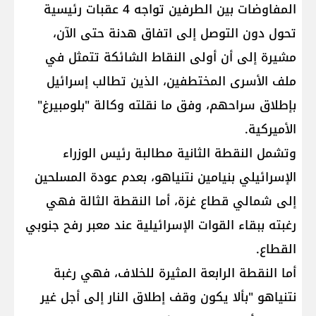
المفاوضات بين الطرفين تواجه 4 عقبات رئيسية
تحول دون التوصل إلى اتفاق هدنة حتى الآن،
مشيرة إلى أن أولى النقاط الشائكة تتمثل في
ملف الأسرى المختطفين، الذين تطالب إسرائيل
بإطلاق سراحهم، وفق ما نقلته وكالة "بلومبيرغ"
الأميركية.
وتشمل النقطة الثانية مطالبة رئيس الوزراء
الإسرائيلي بنيامين نتنياهو، بعدم عودة المسلحين
إلى شمالي قطاع غزة، أما النقطة الثالة فهي
رغبته ببقاء القوات الإسرائيلية عند معبر رفح جنوبي
القطاع.
أما النقطة الرابعة المثيرة للخلاف، فهي رغبة
نتنياهو "بألا يكون وقف إطلاق النار إلى أجل غير