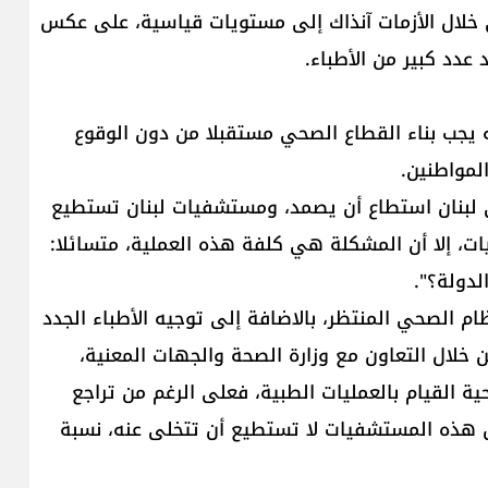
ي خلال الأزمات آنذاك إلى مستويات قياسية، على عكس
 عدد كبير من الأطباء.
ه يجب بناء القطاع الصحي مستقبلا من دون الوقوع
لمواطنين.
لبنان استطاع أن يصمد، ومستشفيات لبنان تستطيع
ات، إلا أن المشكلة هي كلفة هذه العملية، متسائلا:
دولة؟".
ام الصحي المنتظر، بالاضافة إلى توجيه الأطباء الجدد
خلال التعاون مع وزارة الصحة والجهات المعنية،
ناحية القيام بالعمليات الطبية، فعلى الرغم من تراجع
أن هذه المستشفيات لا تستطيع أن تتخلى عنه، نسبة