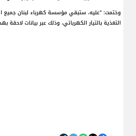
وختمت: "عليه، ستبقي مؤسسة كهرباء لبنان جميع ال
التغذية بالتيار الكهربائي، وذلك عبر بيانات لاحقة بهذ