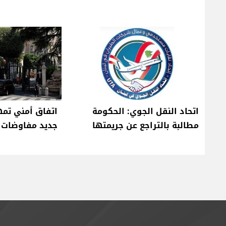
اتحاد النقل الجوي: الحكومة
اتفاق أمني تمهي
مطالبة بالتراجع عن جريمتها
جديد مفاوضات ر