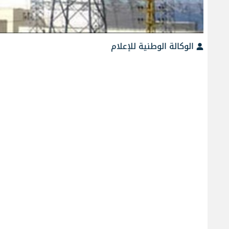
الوكالة الوطنية للإعلام