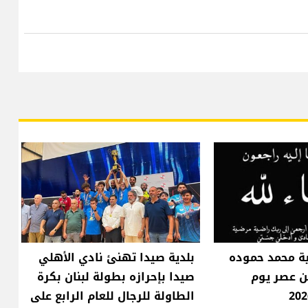
ية محمد حموده
بلدية صيدا تهنئ نادي الأهلي
فن عصر يوم
صيدا بإحرازه بطولة لبنان بكرة
الطاولة للرجال للعام الرابع على