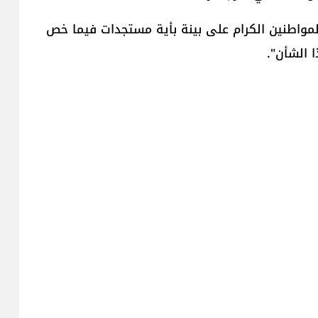
مواطنين الكرام على بينة بأية مستجدات فيما خص
ا الشأن".