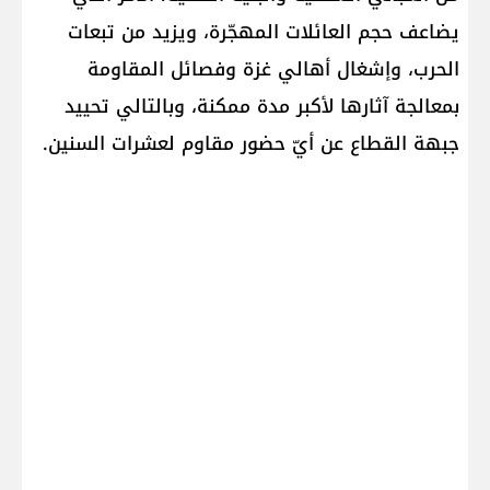
يضاعف حجم العائلات المهجّرة، ويزيد من تبعات
الحرب، وإشغال أهالي غزة وفصائل المقاومة
بمعالجة آثارها لأكبر مدة ممكنة، وبالتالي تحييد
جبهة القطاع عن أيّ حضور مقاوم لعشرات السنين.