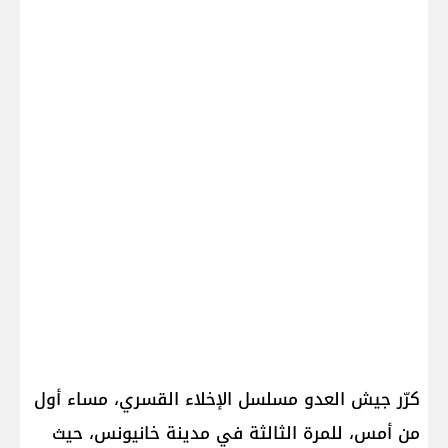
كرّر جيش العدو مسلسل الإخلاء القسري، مساء أول
من أمس، للمرة الثالثة في مدينة خانيونس، حيث