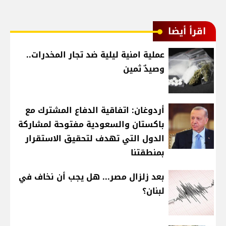
اقرأ أيضا
عملية امنية ليلية ضد تجار المخدرات..
وصيدٌ ثمين
أردوغان: اتفاقية الدفاع المشترك مع
باكستان والسعودية مفتوحة لمشاركة
الدول التي تهدف لتحقيق الاستقرار
بمنطقتنا
بعد زلزال مصر... هل يجب أن نخاف في
لبنان؟