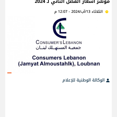
مؤشر أسعار الفصل الثاني لـ 2024
الثلاثاء 13/آب/2024 - 12:07 م
الوكالة الوطنية للإعلام