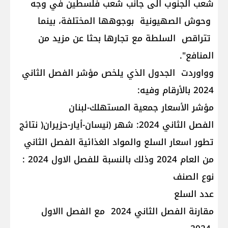
شعب الجنوب الى جانب شعب فلسطين في وجه
وحوش الصهيونية بوجوهها المختلفة، بينما
تتراقص السلطة مع تجارها بحثا عن مزيد من
المنافع".
وواوردت الجدول الذي يلخص مؤشر الفصل الثاني
2024 بالأرقام وفيه:
مؤشر الأسعار جمعية المستهلك-لبنان
الفصل الثاني 2024: شهر (نيسان-أيار-حزيران( نتائج
تطور اسعار السلع والمواد الغذائية الفصل الثاني
من العام 2024 وذلك بالنسبة للفصل الاول 2024 :
نوع الصنف
عدد السلع
مقارنة الفصل الثاني 2024 مع الفصل االاول