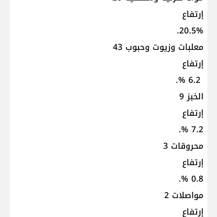
إرتفاع
20.5%.
معلبات وزيوت وحبوب 43
إرتفاع
6.2 %.
الخبز 9
إرتفاع
7.2 %.
محروقات 3
إرتفاع
0.8 %.
مواصلات 2
إرتفاع