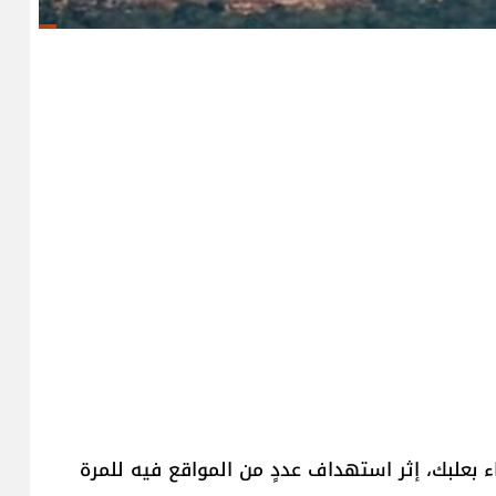
اء بعلبك، إثر استهداف عددٍ من المواقع فيه للمرة