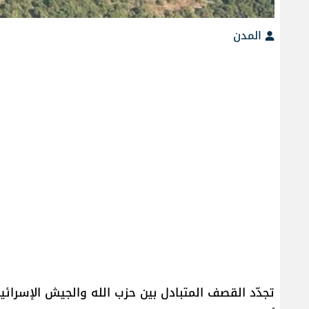
المدن
تجدّد القصف المتبادل بين حزب الله والجيش الإسرائيل