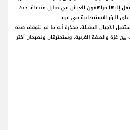
تقل إليها مراهقون للعيش في منازل متنقلة، حيث
لى البؤر الاستيطانية في غزة.
تقبل الأجيال المقبلة، محذرة أنه ما لم تتوقف هذه
ات بين غزة والضفة الغربية، وستحترقان وتصبحان أكثر