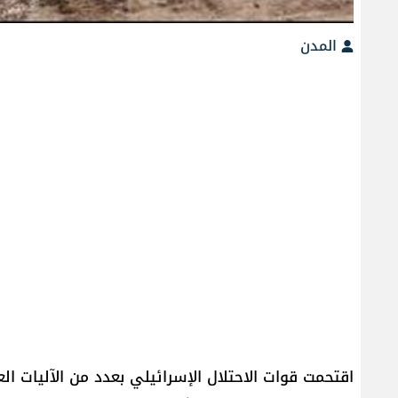
المدن
اقتحمت قوات الاحتلال الإسرائيلي بعدد من الآليات ا