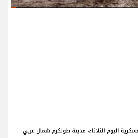
لعسكرية اليوم الثلاثاء، مدينة طولكرم شمال غربي