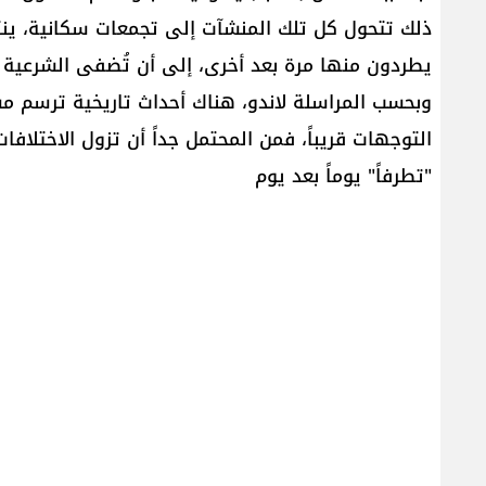
ذلك تتحول كل تلك المنشآت إلى تجمعات سكانية، ين
يطردون منها مرة بعد أخرى، إلى أن تُضفى الشرعية ع
وبحسب المراسلة لاندو، هناك أحداث تاريخية ترسم مس
التوجهات قريباً، فمن المحتمل جداً أن تزول الاختلاف
"تطرفاً" يوماً بعد يوم