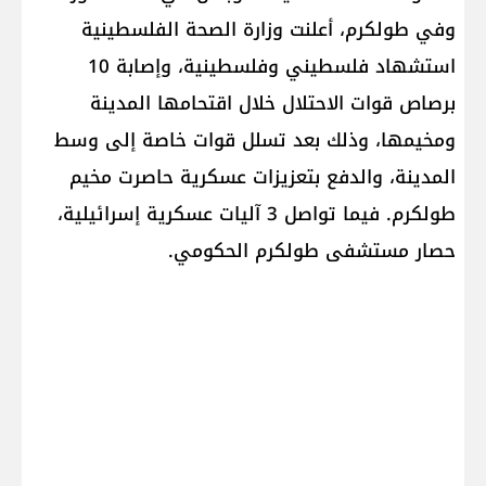
وفي طولكرم، أعلنت وزارة الصحة الفلسطينية
استشهاد فلسطيني وفلسطينية، وإصابة 10
برصاص قوات الاحتلال خلال اقتحامها المدينة
ومخيمها، وذلك بعد تسلل قوات خاصة إلى وسط
المدينة، والدفع بتعزيزات عسكرية حاصرت مخيم
طولكرم. فيما تواصل 3 آليات عسكرية إسرائيلية،
حصار مستشفى طولكرم الحكومي.